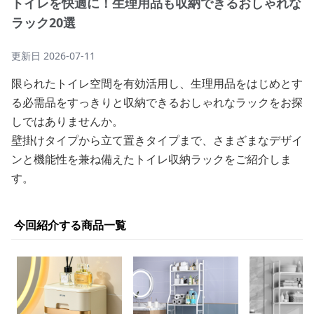
トイレを快適に！生理用品も収納できるおしゃれな
ラック20選
更新日
2026-07-11
限られたトイレ空間を有効活用し、生理用品をはじめとす
る必需品をすっきりと収納できるおしゃれなラックをお探
しではありませんか。
壁掛けタイプから立て置きタイプまで、さまざまなデザイ
ンと機能性を兼ね備えたトイレ収納ラックをご紹介しま
す。
今回紹介する商品一覧