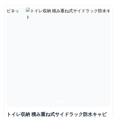
トイレ収納 積み重ね式サイドラック防水キャビ