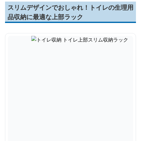
スリムデザインでおしゃれ！トイレの生理用
品収納に最適な上部ラック