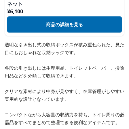
ネット
¥
6,100
商品の詳細を見る
透明な引き出し式の収納ボックスが積み重ねられた、見た
目にもおしゃれな収納ラックです。
各段の引き出しには生理用品、トイレットペーパー、掃除
用品などを分類して収納できます。
クリアな素材により中身が見やすく、在庫管理がしやすい
実用的な設計となっています。
コンパクトながら大容量の収納力を持ち、トイレ周りの必
需品をすべてまとめて整理できる便利なアイテムです。