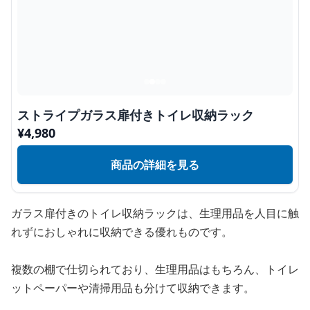
ストライプガラス扉付きトイレ収納ラック
¥
4,980
商品の詳細を見る
ガラス扉付きのトイレ収納ラックは、生理用品を人目に触
れずにおしゃれに収納できる優れものです。
複数の棚で仕切られており、生理用品はもちろん、トイレ
ットペーパーや清掃用品も分けて収納できます。