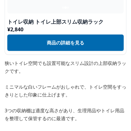
トイレ収納 トイレ上部スリム収納ラック
¥
2,840
商品の詳細を見る
狭いトイレ空間でも設置可能なスリム設計の上部収納ラッ
クです。
ミニマルな白いフレームがおしゃれで、トイレ空間をすっ
きりとした印象に仕上げます。
3つの収納棚は適度な高さがあり、生理用品やトイレ用品
を整理して保管するのに最適です。