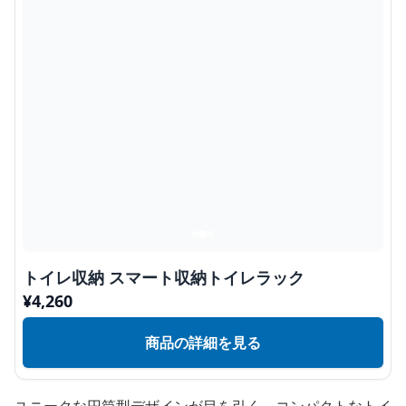
トイレ収納 スマート収納トイレラック
¥
4,260
商品の詳細を見る