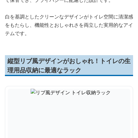
て保管でき、プライバシーに配慮した設計です。
白を基調としたクリーンなデザインがトイレ空間に清潔感
をもたらし、機能性とおしゃれさを両立した実用的なアイ
テムです。
縦型リブ風デザインがおしゃれ！トイレの生
理用品収納に最適なラック