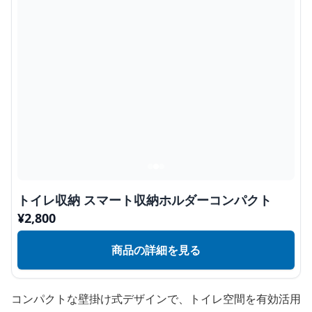
トイレ収納 スマート収納ホルダーコンパクト
¥
2,800
商品の詳細を見る
コンパクトな壁掛け式デザインで、トイレ空間を有効活用