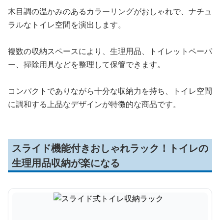
木目調の温かみのあるカラーリングがおしゃれで、ナチュ
ラルなトイレ空間を演出します。
複数の収納スペースにより、生理用品、トイレットペーパ
ー、掃除用具などを整理して保管できます。
コンパクトでありながら十分な収納力を持ち、トイレ空間
に調和する上品なデザインが特徴的な商品です。
スライド機能付きおしゃれラック！トイレの
生理用品収納が楽になる