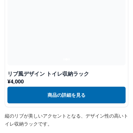
リブ風デザイン トイレ収納ラック
¥
4,000
商品の詳細を見る
縦のリブが美しいアクセントとなる、デザイン性の高いト
イレ収納ラックです。