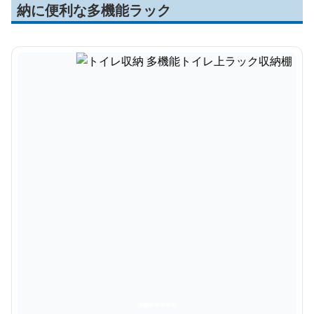
納に便利な多機能ラック