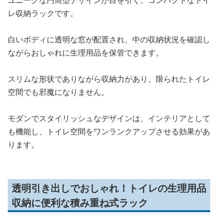
ユニークな円筒型デザインが目を引く、コンパクトなトイ
レ収納ラックです。
白いボディに透明な窓が配置され、中の収納状況を確認し
ながらおしゃれに生理用品を保管できます。
スリムな形状でありながら収納力があり、限られたトイレ
空間でも邪魔になりません。
モダンでスタイリッシュなデザインは、インテリアとして
も機能し、トイレ空間をワンランクアップさせる効果があ
ります。
透明引き出しでおしゃれ！トイレの生理用品
収納に便利な積み重ね式ラック