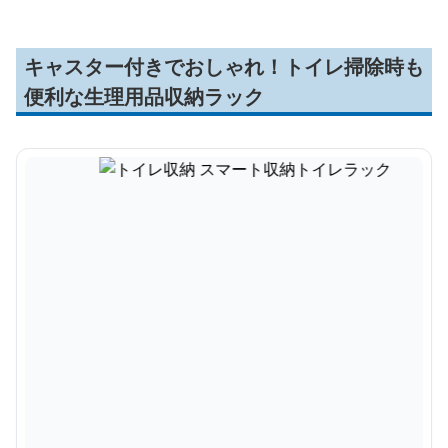
キャスター付きでおしゃれ！トイレ掃除時も
便利な生理用品収納ラック