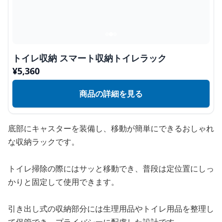
トイレ収納 スマート収納トイレラック
¥
5,360
商品の詳細を見る
底部にキャスターを装備し、移動が簡単にできるおしゃれ
な収納ラックです。
トイレ掃除の際にはサッと移動でき、普段は定位置にしっ
かりと固定して使用できます。
引き出し式の収納部分には生理用品やトイレ用品を整理し