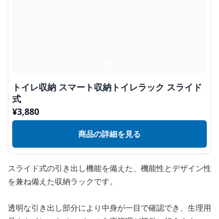
トイレ収納 スマート収納トイレラック スライド
式
¥
3,880
商品の詳細を見る
スライド式の引き出し機能を備えた、機能性とデザイン性
を兼ね備えた収納ラックです。
透明な引き出し部分により中身が一目で確認でき、生理用