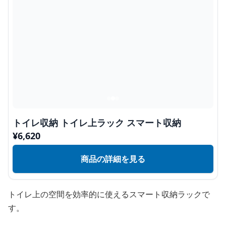
トイレ収納 トイレ上ラック スマート収納
¥
6,620
商品の詳細を見る
トイレ上の空間を効率的に使えるスマート収納ラックで
す。