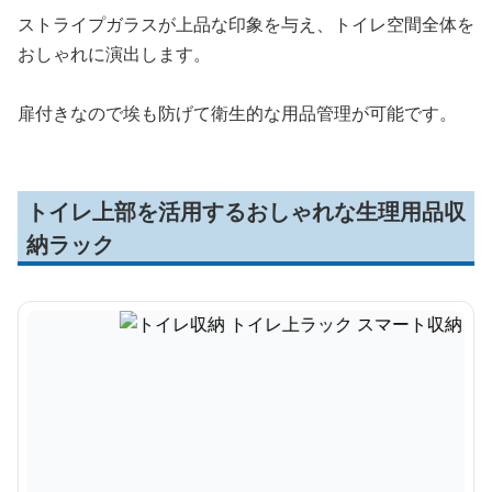
ストライプガラスが上品な印象を与え、トイレ空間全体を
おしゃれに演出します。
扉付きなので埃も防げて衛生的な用品管理が可能です。
トイレ上部を活用するおしゃれな生理用品収
納ラック