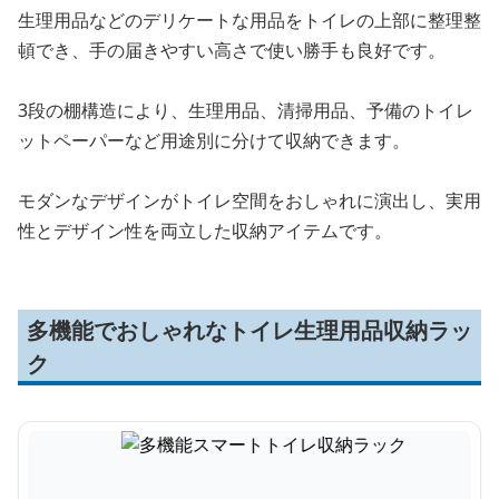
生理用品などのデリケートな用品をトイレの上部に整理整
頓でき、手の届きやすい高さで使い勝手も良好です。
3段の棚構造により、生理用品、清掃用品、予備のトイレ
ットペーパーなど用途別に分けて収納できます。
モダンなデザインがトイレ空間をおしゃれに演出し、実用
性とデザイン性を両立した収納アイテムです。
多機能でおしゃれなトイレ生理用品収納ラッ
ク