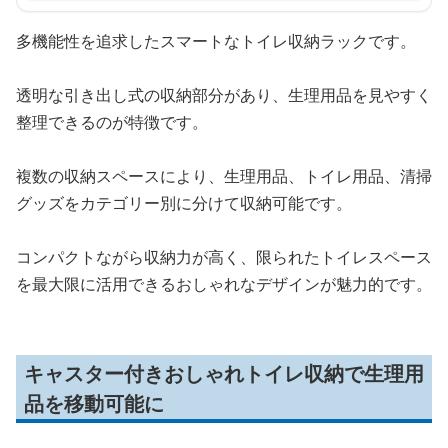
多機能性を追求したスマートなトイレ収納ラックです。
透明な引き出し式の収納部分があり、生理用品を見やすく
整理できるのが特徴です。
複数の収納スペースにより、生理用品、トイレ用品、清掃
グッズをカテゴリー別に分けて収納可能です。
コンパクトながら収納力が高く、限られたトイレスペース
を最大限に活用できるおしゃれなデザインが魅力的です。
キャスター付きおしゃれトイレ収納で生理用
品を移動可能に