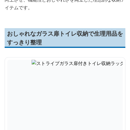
イテムです。
おしゃれなガラス扉トイレ収納で生理用品を
すっきり整理