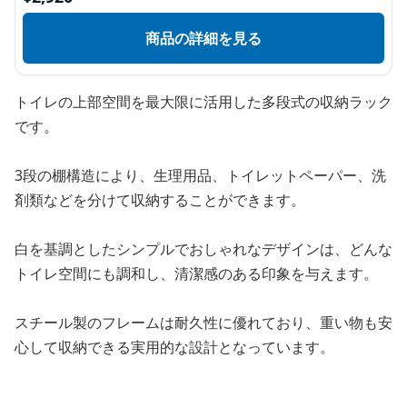
商品の詳細を見る
トイレの上部空間を最大限に活用した多段式の収納ラック
です。
3段の棚構造により、生理用品、トイレットペーパー、洗
剤類などを分けて収納することができます。
白を基調としたシンプルでおしゃれなデザインは、どんな
トイレ空間にも調和し、清潔感のある印象を与えます。
スチール製のフレームは耐久性に優れており、重い物も安
心して収納できる実用的な設計となっています。