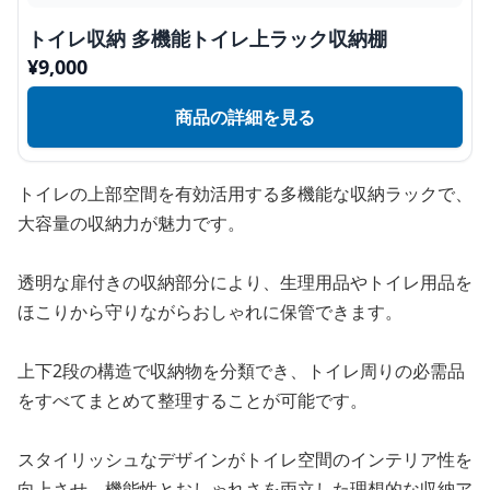
トイレ収納 多機能トイレ上ラック収納棚
¥
9,000
商品の詳細を見る
トイレの上部空間を有効活用する多機能な収納ラックで、
大容量の収納力が魅力です。
透明な扉付きの収納部分により、生理用品やトイレ用品を
ほこりから守りながらおしゃれに保管できます。
上下2段の構造で収納物を分類でき、トイレ周りの必需品
をすべてまとめて整理することが可能です。
スタイリッシュなデザインがトイレ空間のインテリア性を
向上させ、機能性とおしゃれさを両立した理想的な収納ア