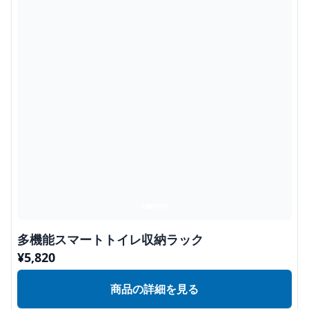
多機能スマートトイレ収納ラック
¥
5,820
商品の詳細を見る