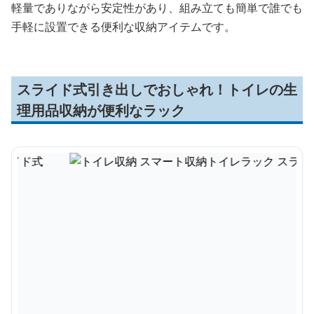
軽量でありながら安定性があり、組み立ても簡単で誰でも
手軽に設置できる便利な収納アイテムです。
スライド式引き出しでおしゃれ！トイレの生
理用品収納が便利なラック