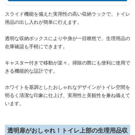
スライド機能を備えた実用性の高い収納ラックで、トイレ
用品の出し入れが簡単に行えます。
透明な収納ボックスにより中身が一目瞭然で、生理用品の
在庫確認も手軽にできます。
キャスター付きで移動が楽々、掃除の際にも便利に使用で
きる機能的な設計です。
ホワイトを基調としたおしゃれなデザインがトイレ空間を
明るく清潔な印象に仕上げ、実用性と美観性を兼ね備えて
います。
透明扉がおしゃれ！トイレ上部の生理用品収