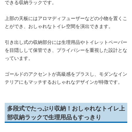
できる収納ラックです。
上部の天板にはアロマディフューザーなどの小物を置くこ
とができ、おしゃれなトイレ空間を演出できます。
引き出し式の収納部分には生理用品やトイレットペーパー
を目隠しして保管でき、プライバシーを重視した設計とな
っています。
ゴールドのアクセントが高級感をプラスし、モダンなイン
テリアにもマッチするおしゃれなデザインが特徴です。
多段式でたっぷり収納！おしゃれなトイレ上
部収納ラックで生理用品もすっきり