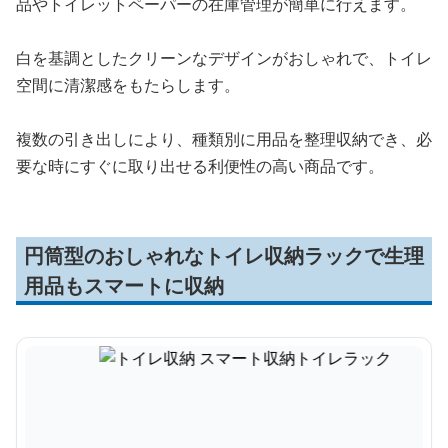
品やトイレットペーパーの在庫管理が簡単に行えます。
白を基調としたクリーンなデザインがおしゃれで、トイレ
空間に清潔感をもたらします。
複数の引き出しにより、種類別に用品を整理収納でき、必
要な時にすぐに取り出せる利便性の高い商品です。
円筒型のおしゃれなトイレ収納ラックで生理
用品もスマートに収納