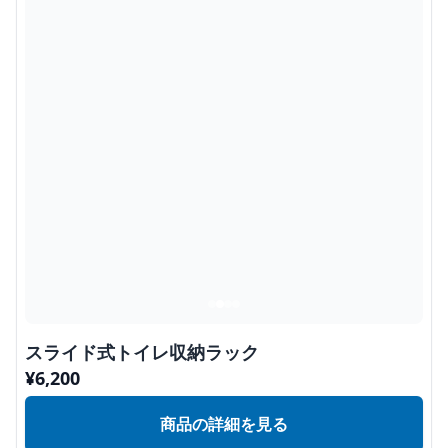
スライド式トイレ収納ラック
¥
6,200
商品の詳細を見る