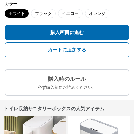
カラー
ホワイト
ブラック
イエロー
オレンジ
購入画面に進む
カートに追加する
購入時のルール
必ず購入前にお読みください。
トイレ収納サニタリーボックスの人気アイテム