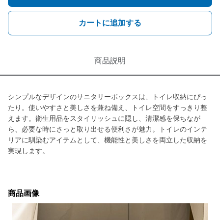
カートに追加する
商品説明
シンプルなデザインのサニタリーボックスは、トイレ収納にぴっ
たり。使いやすさと美しさを兼ね備え、トイレ空間をすっきり整
えます。衛生用品をスタイリッシュに隠し、清潔感を保ちなが
ら、必要な時にさっと取り出せる便利さが魅力。トイレのインテ
リアに馴染むアイテムとして、機能性と美しさを両立した収納を
実現します。
商品画像