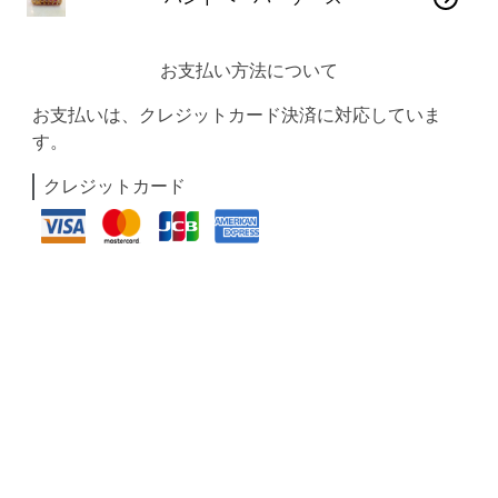
お支払い方法について
お支払いは、クレジットカード決済に対応していま
す。
クレジットカード