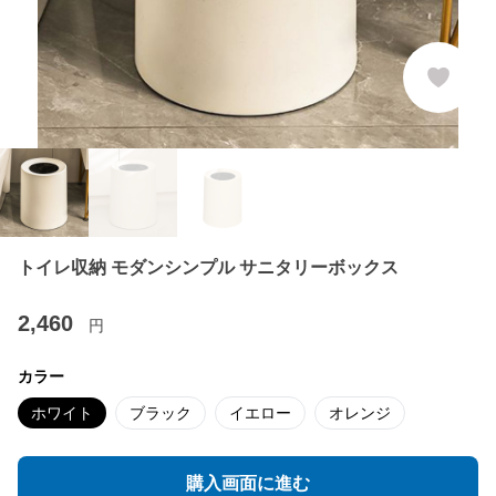
トイレ収納 モダンシンプル サニタリーボックス
2,460
円
カラー
ホワイト
ブラック
イエロー
オレンジ
購入画面に進む