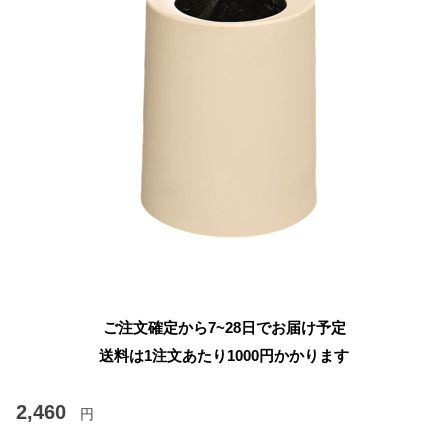
ご注文確定から7~28日でお届け予定
送料は1注文あたり
1000
円かかります
2,460
円