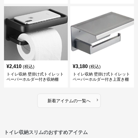
¥
2,410
¥
3,180
(税込)
(税込)
トイレ収納 壁掛け式トイレット
トイレ収納 壁掛け式トイレット
ペーパーホルダー付き収納棚
ペーパーホルダー付き上置き棚
›
新着アイテムの一覧へ
トイレ収納スリムのおすすめアイテム