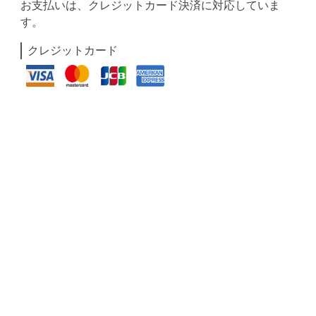
お支払いは、クレジットカード決済に対応していま
す。
クレジットカード