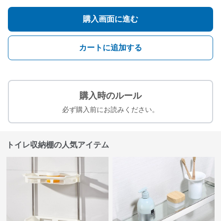
購入画面に進む
カートに追加する
購入時のルール
必ず購入前にお読みください。
トイレ収納棚の人気アイテム