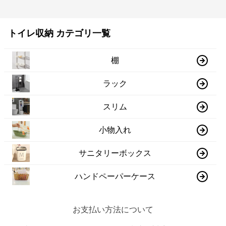
トイレ収納 カテゴリ一覧
棚
ラック
スリム
小物入れ
サニタリーボックス
ハンドペーパーケース
お支払い方法について