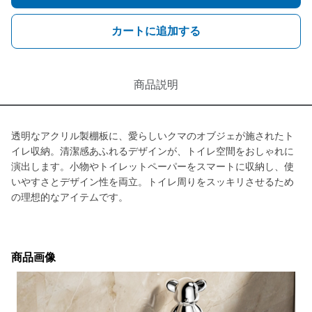
カートに追加する
商品説明
透明なアクリル製棚板に、愛らしいクマのオブジェが施されたト
イレ収納。清潔感あふれるデザインが、トイレ空間をおしゃれに
演出します。小物やトイレットペーパーをスマートに収納し、使
いやすさとデザイン性を両立。トイレ周りをスッキリさせるため
の理想的なアイテムです。
商品画像