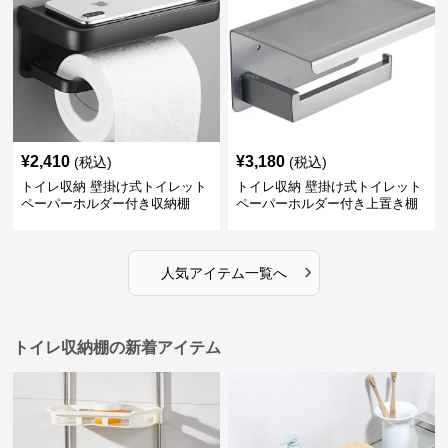
¥
2,410
¥
3,180
(税込)
(税込)
トイレ収納 壁掛け式トイレット
トイレ収納 壁掛け式トイレット
ペーパーホルダー付き収納棚
ペーパーホルダー付き上置き棚
›
人気アイテム一覧へ
トイレ収納棚の新着アイテム