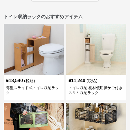
トイレ収納ラックのおすすめアイテム
¥
18,540
¥
11,240
(税込)
(税込)
薄型スライド式トイレ収納ラッ
トイレ収納 桐材使用籐かご付き
ク
スリム収納ラック