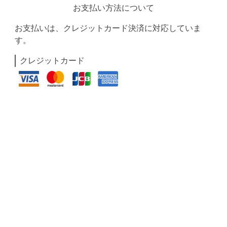
お支払い方法について
お支払いは、クレジットカード決済に対応していま
す。
クレジットカード