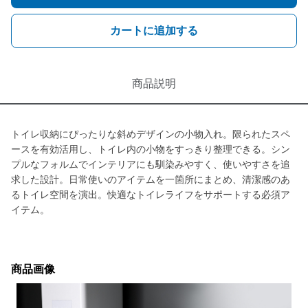
カートに追加する
商品説明
トイレ収納にぴったりな斜めデザインの小物入れ。限られたスペ
ースを有効活用し、トイレ内の小物をすっきり整理できる。シン
プルなフォルムでインテリアにも馴染みやすく、使いやすさを追
求した設計。日常使いのアイテムを一箇所にまとめ、清潔感のあ
るトイレ空間を演出。快適なトイレライフをサポートする必須ア
イテム。
商品画像