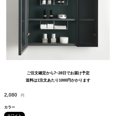
ご注文確定から7~28日でお届け予定
送料は1注文あたり
1000
円かかります
2,080
円
カラー
ホワイト