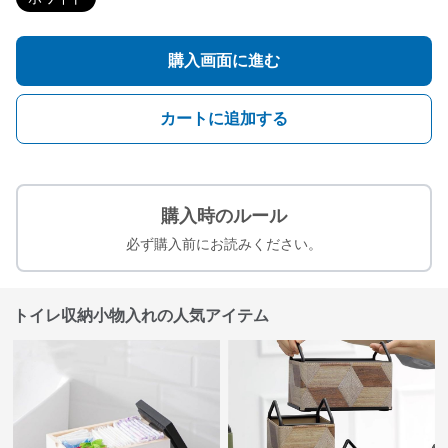
購入画面に進む
カートに追加する
購入時のルール
必ず購入前にお読みください。
トイレ収納小物入れの人気アイテム