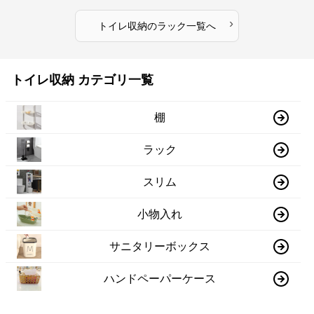
›
トイレ収納
の
ラック
一覧へ
トイレ収納 カテゴリ一覧
棚
ラック
スリム
小物入れ
サニタリーボックス
ハンドペーパーケース