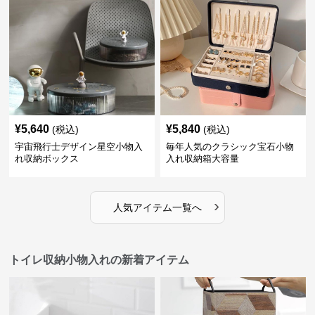
¥
5,640
¥
5,840
(税込)
(税込)
宇宙飛行士デザイン星空小物入
毎年人気のクラシック宝石小物
れ収納ボックス
入れ収納箱大容量
›
人気アイテム一覧へ
トイレ収納小物入れの新着アイテム