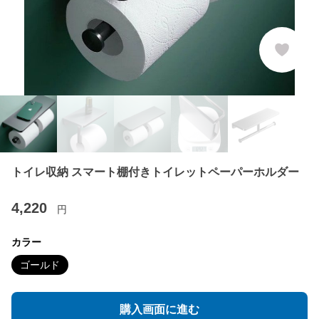
トイレ収納 スマート棚付きトイレットペーパーホルダー
4,220
円
カラー
ゴールド
購入画面に進む