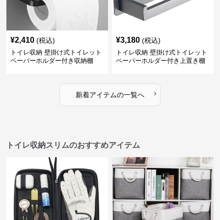
¥
2,410
¥
3,180
(税込)
(税込)
トイレ収納 壁掛け式トイレット
トイレ収納 壁掛け式トイレット
ペーパーホルダー付き収納棚
ペーパーホルダー付き上置き棚
›
新着アイテムの一覧へ
トイレ収納スリムのおすすめアイテム