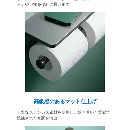
ォンや小物を便利に置けます
高級感のあるマット仕上げ
上質なステンレス素材を使用し、落ち着いた質感で
洗練された空間を演出