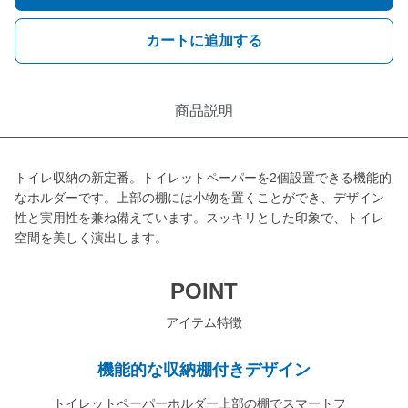
カートに追加する
商品説明
トイレ収納の新定番。トイレットペーパーを2個設置できる機能的
なホルダーです。上部の棚には小物を置くことができ、デザイン
性と実用性を兼ね備えています。スッキリとした印象で、トイレ
空間を美しく演出します。
POINT
アイテム特徴
機能的な収納棚付きデザイン
トイレットペーパーホルダー上部の棚でスマートフ