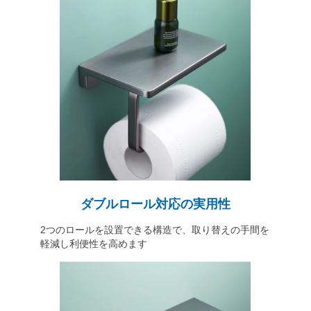
ダブルロール対応の実用性
2つのロールを設置できる構造で、取り替えの手間を
軽減し利便性を高めます