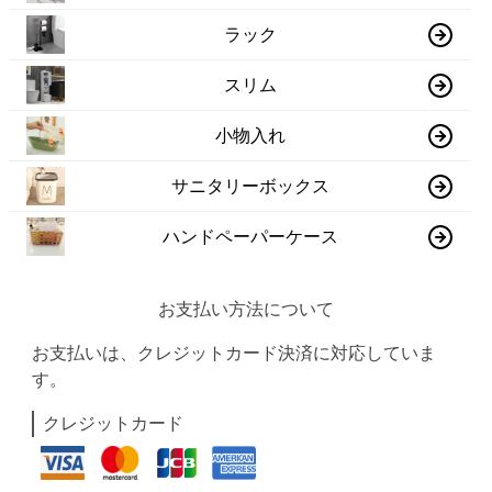
ラック
スリム
小物入れ
サニタリーボックス
ハンドペーパーケース
お支払い方法について
お支払いは、クレジットカード決済に対応していま
す。
クレジットカード