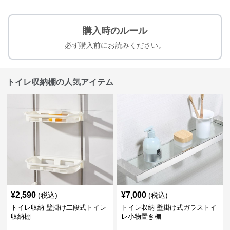
購入時のルール
必ず購入前にお読みください。
トイレ収納棚の人気アイテム
¥
2,590
¥
7,000
(税込)
(税込)
トイレ収納 壁掛け二段式トイレ
トイレ収納 壁掛け式ガラストイ
収納棚
レ小物置き棚