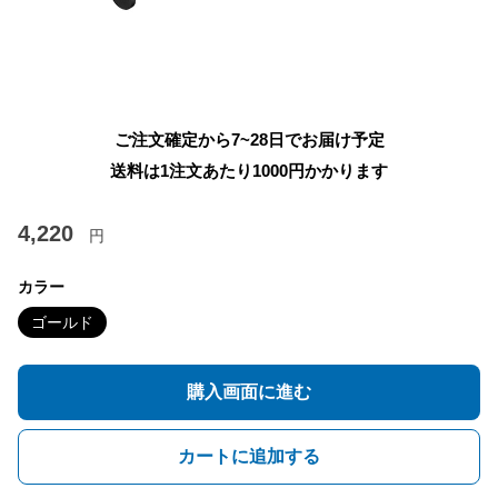
ご注文確定から7~28日でお届け予定
送料は1注文あたり
1000
円かかります
4,220
円
カラー
ゴールド
購入画面に進む
カートに追加する