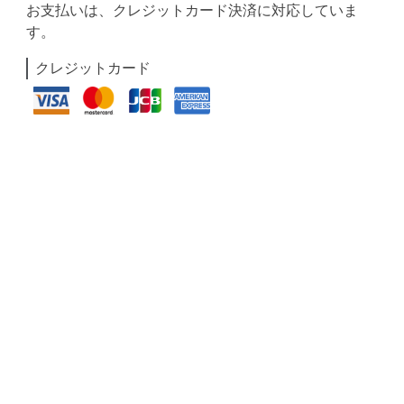
お支払いは、クレジットカード決済に対応していま
す。
クレジットカード