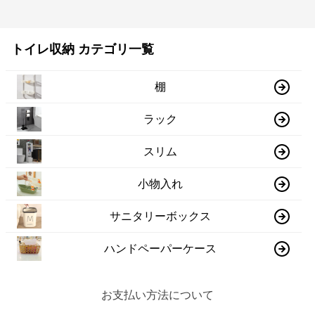
トイレ収納 カテゴリ一覧
棚
ラック
スリム
小物入れ
サニタリーボックス
ハンドペーパーケース
お支払い方法について