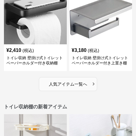
¥
2,410
¥
3,180
(税込)
(税込)
トイレ収納 壁掛け式トイレット
トイレ収納 壁掛け式トイレット
ペーパーホルダー付き収納棚
ペーパーホルダー付き上置き棚
›
人気アイテム一覧へ
トイレ収納棚の新着アイテム