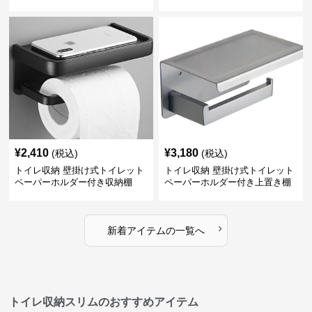
¥
2,410
¥
3,180
(税込)
(税込)
トイレ収納 壁掛け式トイレット
トイレ収納 壁掛け式トイレット
ペーパーホルダー付き収納棚
ペーパーホルダー付き上置き棚
›
新着アイテムの一覧へ
トイレ収納スリムのおすすめアイテム