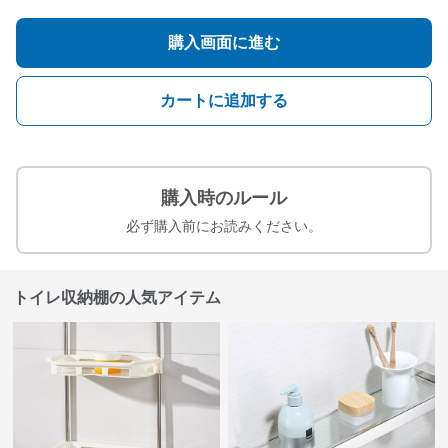
購入画面に進む
カートに追加する
購入時のルール
必ず購入前にお読みください。
トイレ収納棚の人気アイテム