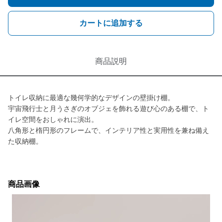
カートに追加する
商品説明
トイレ収納に最適な幾何学的なデザインの壁掛け棚。
宇宙飛行士と月うさぎのオブジェを飾れる遊び心のある棚で、ト
イレ空間をおしゃれに演出。
八角形と楕円形のフレームで、インテリア性と実用性を兼ね備え
た収納棚。
商品画像