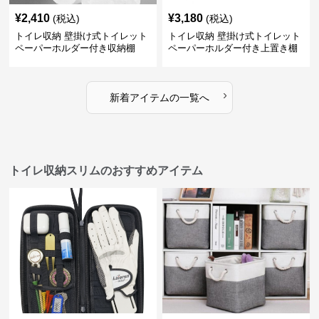
¥
2,410
¥
3,180
(税込)
(税込)
トイレ収納 壁掛け式トイレット
トイレ収納 壁掛け式トイレット
ペーパーホルダー付き収納棚
ペーパーホルダー付き上置き棚
›
新着アイテムの一覧へ
トイレ収納スリムのおすすめアイテム