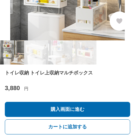
トイレ収納 トイレ上収納マルチボックス
3,880
円
購入画面に進む
カートに追加する