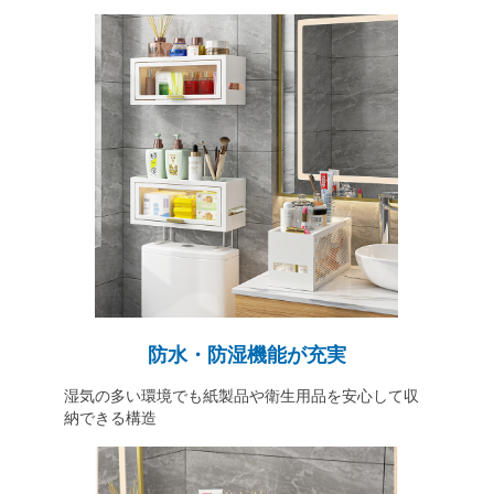
防水・防湿機能が充実
湿気の多い環境でも紙製品や衛生用品を安心して収
納できる構造