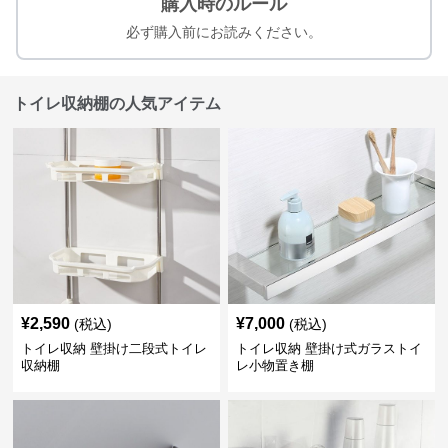
購入時のルール
必ず購入前にお読みください。
トイレ収納棚の人気アイテム
¥
2,590
¥
7,000
(税込)
(税込)
トイレ収納 壁掛け二段式トイレ
トイレ収納 壁掛け式ガラストイ
収納棚
レ小物置き棚