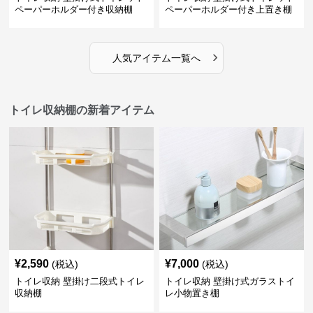
ペーパーホルダー付き収納棚
ペーパーホルダー付き上置き棚
›
人気アイテム一覧へ
トイレ収納棚の新着アイテム
¥
2,590
¥
7,000
(税込)
(税込)
トイレ収納 壁掛け二段式トイレ
トイレ収納 壁掛け式ガラストイ
収納棚
レ小物置き棚