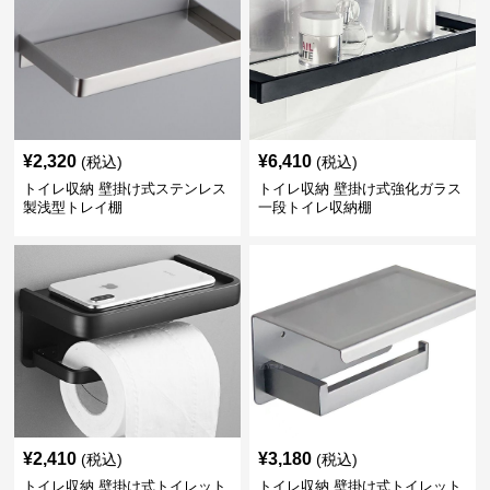
¥
2,320
¥
6,410
(税込)
(税込)
トイレ収納 壁掛け式ステンレス
トイレ収納 壁掛け式強化ガラス
製浅型トレイ棚
一段トイレ収納棚
¥
2,410
¥
3,180
(税込)
(税込)
トイレ収納 壁掛け式トイレット
トイレ収納 壁掛け式トイレット