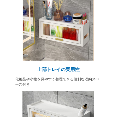
上部トレイの実用性
化粧品や小物を見やすく整理できる便利な収納スペ
ース付き