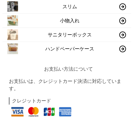
スリム
小物入れ
サニタリーボックス
ハンドペーパーケース
お支払い方法について
お支払いは、クレジットカード決済に対応していま
す。
クレジットカード