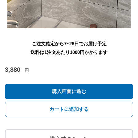
ご注文確定から7~28日でお届け予定
送料は1注文あたり
1000
円かかります
3,880
円
購入画面に進む
カートに追加する