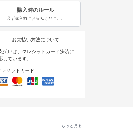
購入時のルール
必ず購入前にお読みください。
お支払い方法について
支払いは、クレジットカード決済に
応しています。
クレジットカード
もっと見る