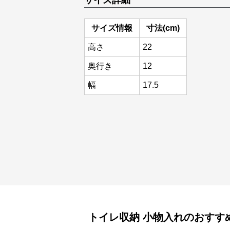
サイズ詳細
サイズ情報
寸法(cm)
高さ
22
奥行き
12
幅
17.5
トイレ収納
小物入れ
のおすす