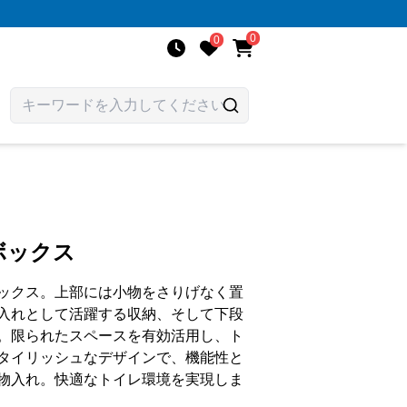
0
0
ボックス
ックス。上部には小物をさりげなく置
入れとして活躍する収納、そして下段
。限られたスペースを有効活用し、ト
タイリッシュなデザインで、機能性と
物入れ。快適なトイレ環境を実現しま