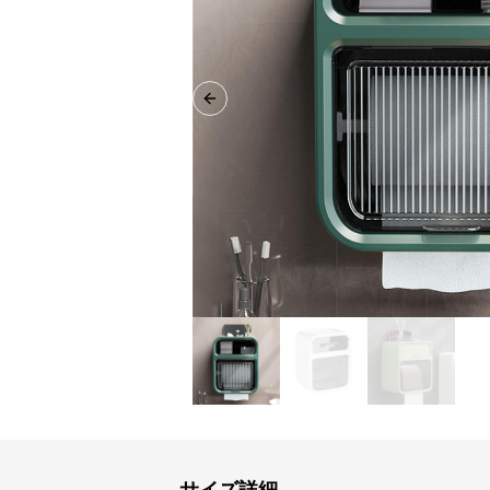
Previous slide