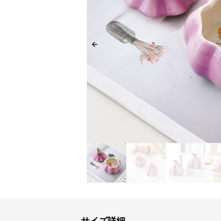
Previous slide