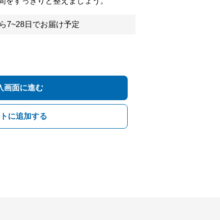
間をすっきりと整えましょう。
ら7~28日でお届け予定
入画面に進む
トに追加する