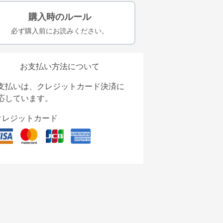
購入時のルール
必ず購入前にお読みください。
お支払い方法について
支払いは、クレジットカード決済に
応しています。
クレジットカード