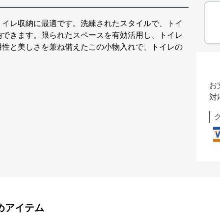
トイレ収納に最適です。洗練されたスタイルで、トイ
納できます。限られたスペースを有効活用し、トイレ
用性と美しさを兼ね備えたこの小物入れで、トイレの
お
対
めアイテム