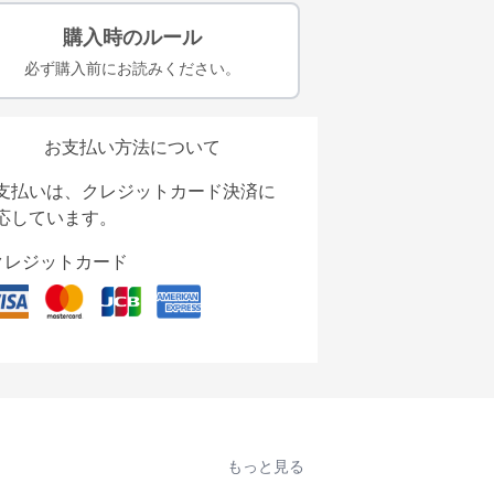
購入時のルール
必ず購入前にお読みください。
お支払い方法について
支払いは、クレジットカード決済に
応しています。
クレジットカード
もっと見る