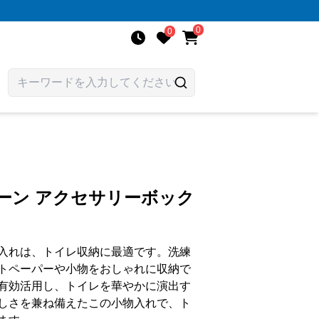
0
0
ーン アクセサリーボック
入れは、トイレ収納に最適です。洗練
トペーパーや小物をおしゃれに収納で
有効活用し、トイレを華やかに演出す
しさを兼ね備えたこの小物入れで、ト