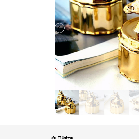
Previous slide