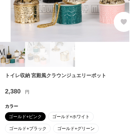
トイレ収納 宮殿風クラウンジュエリーポット
2,380
円
カラー
ゴールド+ピンク
ゴールド+ホワイト
ゴールド+ブラック
ゴールド+グリーン