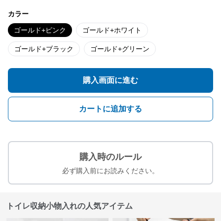
カラー
ゴールド+ピンク
ゴールド+ホワイト
ゴールド+ブラック
ゴールド+グリーン
購入画面に進む
カートに追加する
購入時のルール
必ず購入前にお読みください。
トイレ収納小物入れの人気アイテム