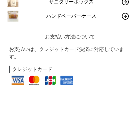
サニタリーボックス
ハンドペーパーケース
お支払い方法について
お支払いは、クレジットカード決済に対応していま
す。
クレジットカード