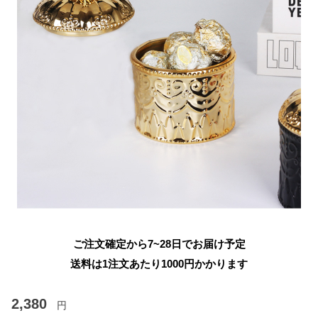
ご注文確定から7~28日でお届け予定
送料は1注文あたり
1000
円かかります
2,380
円