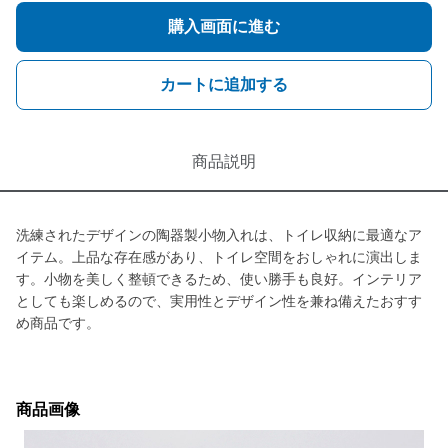
購入画面に進む
カートに追加する
商品説明
洗練されたデザインの陶器製小物入れは、トイレ収納に最適なア
イテム。上品な存在感があり、トイレ空間をおしゃれに演出しま
す。小物を美しく整頓できるため、使い勝手も良好。インテリア
としても楽しめるので、実用性とデザイン性を兼ね備えたおすす
め商品です。
商品画像