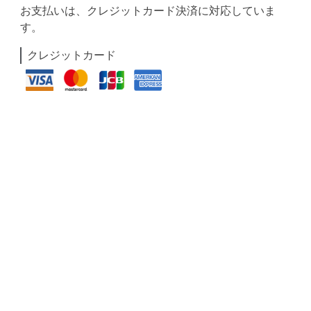
お支払いは、クレジットカード決済に対応していま
す。
クレジットカード