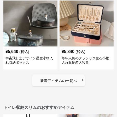
¥
5,640
¥
5,840
(税込)
(税込)
宇宙飛行士デザイン星空小物入
毎年人気のクラシック宝石小物
れ収納ボックス
入れ収納箱大容量
›
新着アイテムの一覧へ
トイレ収納スリムのおすすめアイテム