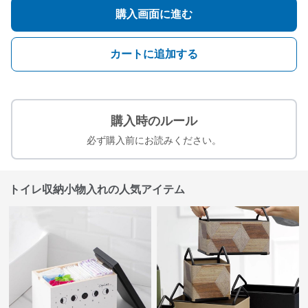
購入画面に進む
カートに追加する
購入時のルール
必ず購入前にお読みください。
トイレ収納小物入れの人気アイテム