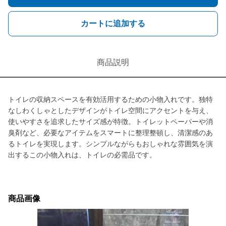
カートに追加する
商品説明
トイレの収納スペースを有効活用するための小物入れです。独特
なしわくしゃとしたデザインがトイレ空間にアクセントを与え、
使いやすさを追求したサイズ感が特徴。トイレットペーパーや消
臭剤など、必要なアイテムをスマートに整理整頓し、清潔感のあ
るトイレを実現します。シンプルながらもおしゃれな雰囲気を演
出するこの小物入れは、トイレの必需品です。
商品画像