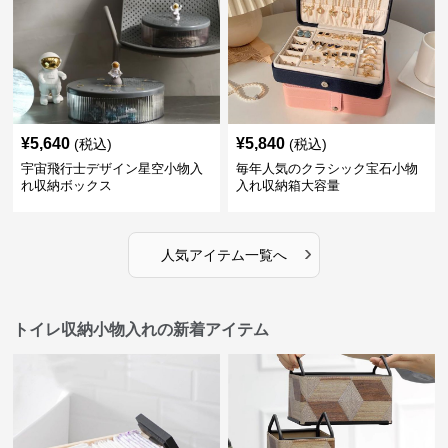
¥
5,640
¥
5,840
(税込)
(税込)
宇宙飛行士デザイン星空小物入
毎年人気のクラシック宝石小物
れ収納ボックス
入れ収納箱大容量
›
人気アイテム一覧へ
トイレ収納小物入れの新着アイテム