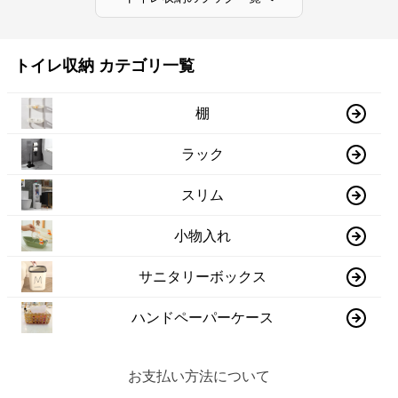
トイレ収納 カテゴリ一覧
棚
ラック
スリム
小物入れ
サニタリーボックス
ハンドペーパーケース
お支払い方法について