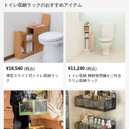
トイレ収納ラックのおすすめアイテム
¥
18,540
¥
11,240
(税込)
(税込)
薄型スライド式トイレ収納ラッ
トイレ収納 桐材使用籐かご付き
ク
スリム収納ラック