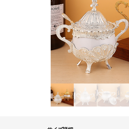
Previous slide