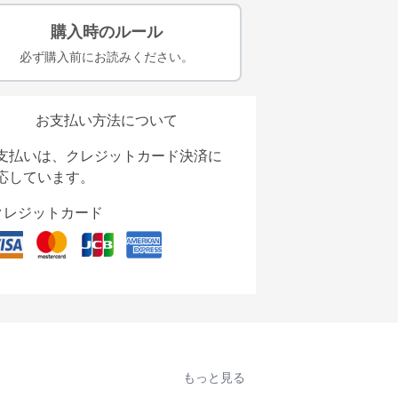
購入時のルール
必ず購入前にお読みください。
お支払い方法について
支払いは、クレジットカード決済に
応しています。
クレジットカード
もっと見る