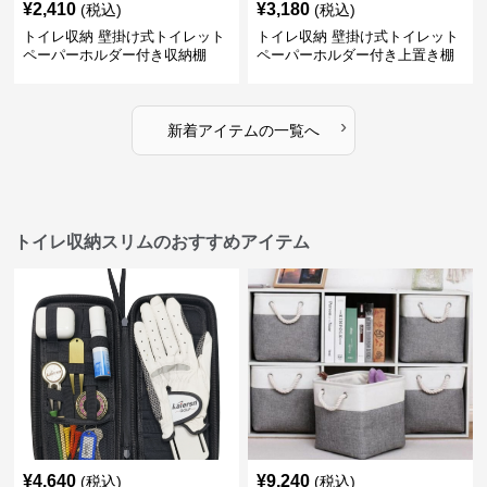
¥
2,410
¥
3,180
(税込)
(税込)
トイレ収納 壁掛け式トイレット
トイレ収納 壁掛け式トイレット
ペーパーホルダー付き収納棚
ペーパーホルダー付き上置き棚
›
新着アイテムの一覧へ
トイレ収納スリムのおすすめアイテム
¥
4,640
¥
9,240
(税込)
(税込)