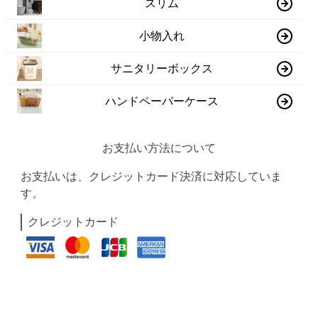
スリム
小物入れ
サニタリーボックス
ハンドペーパーケース
お支払い方法について
お支払いは、クレジットカード決済に対応していま
す。
クレジットカード