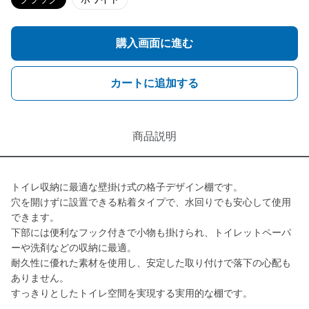
購入画面に進む
カートに追加する
商品説明
トイレ収納に最適な壁掛け式の格子デザイン棚です。
穴を開けずに設置できる粘着タイプで、水回りでも安心して使用
できます。
下部には便利なフック付きで小物も掛けられ、トイレットペーパ
ーや洗剤などの収納に最適。
耐久性に優れた素材を使用し、安定した取り付けで落下の心配も
ありません。
すっきりとしたトイレ空間を実現する実用的な棚です。