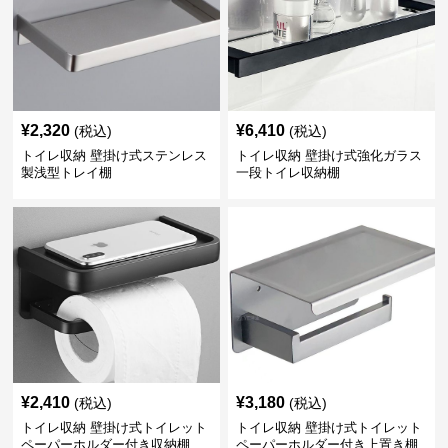
¥
2,320
¥
6,410
(税込)
(税込)
トイレ収納 壁掛け式ステンレス
トイレ収納 壁掛け式強化ガラス
製浅型トレイ棚
一段トイレ収納棚
¥
2,410
¥
3,180
(税込)
(税込)
トイレ収納 壁掛け式トイレット
トイレ収納 壁掛け式トイレット
ペーパーホルダー付き収納棚
ペーパーホルダー付き上置き棚