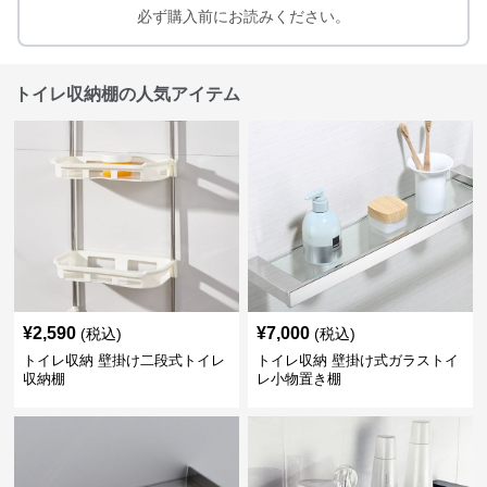
必ず購入前にお読みください。
トイレ収納棚の人気アイテム
¥
2,590
¥
7,000
(税込)
(税込)
トイレ収納 壁掛け二段式トイレ
トイレ収納 壁掛け式ガラストイ
収納棚
レ小物置き棚