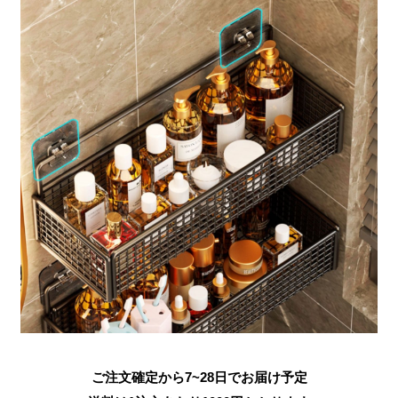
ご注文確定から7~28日でお届け予定