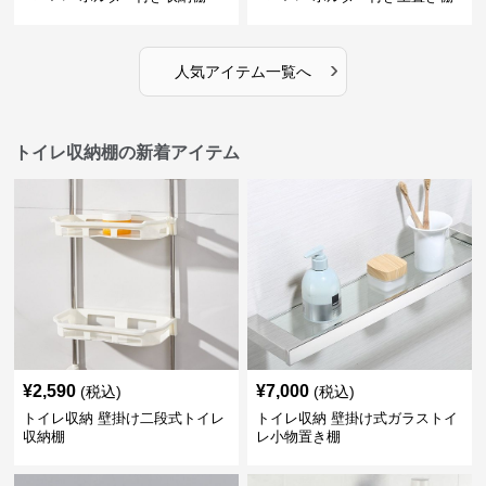
›
人気アイテム一覧へ
トイレ収納棚の新着アイテム
¥
2,590
¥
7,000
(税込)
(税込)
トイレ収納 壁掛け二段式トイレ
トイレ収納 壁掛け式ガラストイ
収納棚
レ小物置き棚