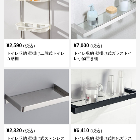
¥
2,590
¥
7,000
(税込)
(税込)
トイレ収納 壁掛け二段式トイレ
トイレ収納 壁掛け式ガラストイ
収納棚
レ小物置き棚
¥
2,320
¥
6,410
(税込)
(税込)
トイレ収納 壁掛け式ステンレス
トイレ収納 壁掛け式強化ガラス