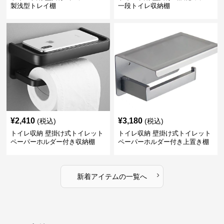
製浅型トレイ棚
一段トイレ収納棚
¥
2,410
¥
3,180
(税込)
(税込)
トイレ収納 壁掛け式トイレット
トイレ収納 壁掛け式トイレット
ペーパーホルダー付き収納棚
ペーパーホルダー付き上置き棚
›
新着アイテムの一覧へ