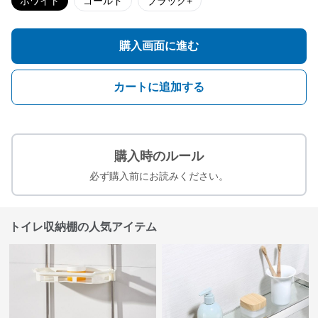
ホワイト
ゴールド
ブラック+
購入画面に進む
カートに追加する
購入時のルール
必ず購入前にお読みください。
トイレ収納棚の人気アイテム