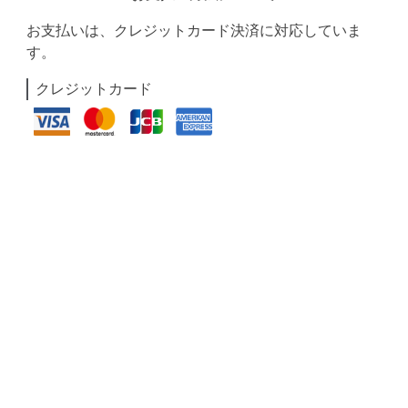
お支払いは、クレジットカード決済に対応していま
す。
クレジットカード