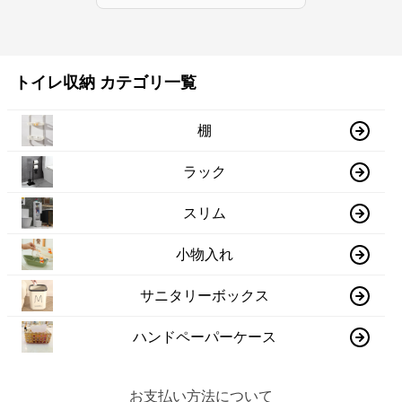
トイレ収納 カテゴリ一覧
棚
ラック
スリム
小物入れ
サニタリーボックス
ハンドペーパーケース
お支払い方法について