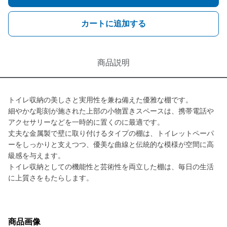
カートに追加する
商品説明
トイレ収納の美しさと実用性を兼ね備えた優雅な棚です。
細やかな彫刻が施された上部の小物置きスペースは、携帯電話や
アクセサリーなどを一時的に置くのに最適です。
丈夫な金属製で壁に取り付けるタイプの棚は、トイレットペーパ
ーをしっかりと支えつつ、優美な曲線と伝統的な模様が空間に高
級感を与えます。
トイレ収納としての機能性と芸術性を両立した棚は、毎日の生活
に上質さをもたらします。
商品画像