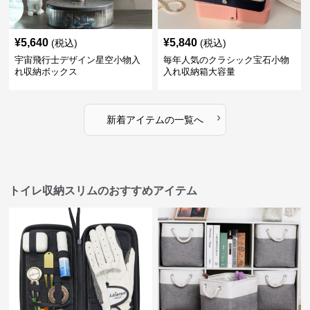
¥
5,640
¥
5,840
(税込)
(税込)
宇宙飛行士デザイン星空小物入
毎年人気のクラシック宝石小物
れ収納ボックス
入れ収納箱大容量
›
新着アイテムの一覧へ
トイレ収納スリムのおすすめアイテム