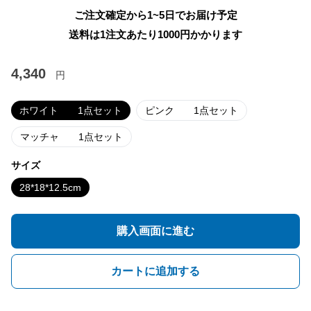
ご注文確定から1~5日でお届け予定
送料は1注文あたり
1000
円かかります
4,340
円
ホワイト 1点セット
ピンク 1点セット
マッチャ 1点セット
サイズ
28*18*12.5cm
購入画面に進む
カートに追加する