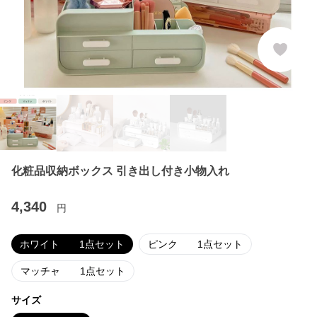
化粧品収納ボックス 引き出し付き小物入れ
4,340
円
ホワイト 1点セット
ピンク 1点セット
マッチャ 1点セット
サイズ