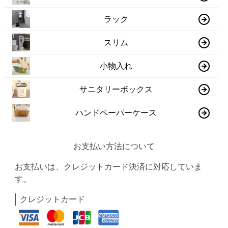
ラック
スリム
小物入れ
サニタリーボックス
ハンドペーパーケース
お支払い方法について
お支払いは、クレジットカード決済に対応していま
す。
クレジットカード