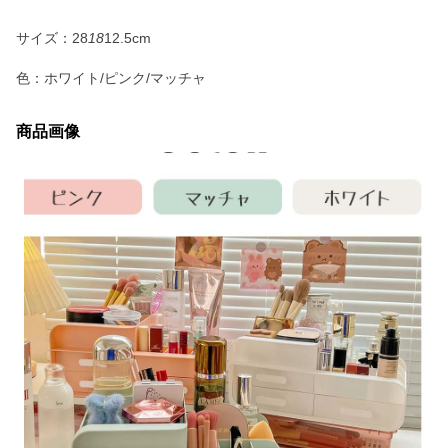
サイズ：28
18
12.5cm
色：ホワイト/ピンク/マッチャ
商品画像