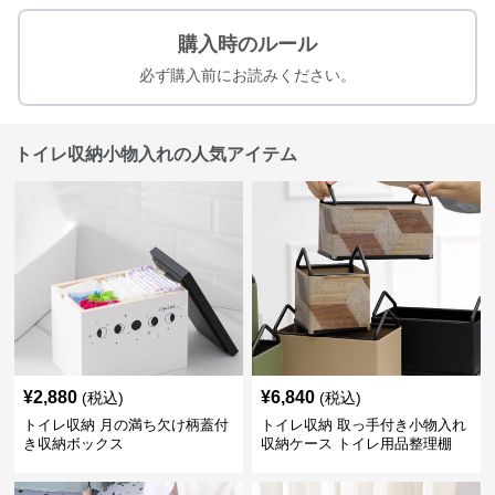
購入時のルール
必ず購入前にお読みください。
トイレ収納小物入れの人気アイテム
¥
2,880
¥
6,840
(税込)
(税込)
トイレ収納 月の満ち欠け柄蓋付
トイレ収納 取っ手付き小物入れ
き収納ボックス
収納ケース トイレ用品整理棚