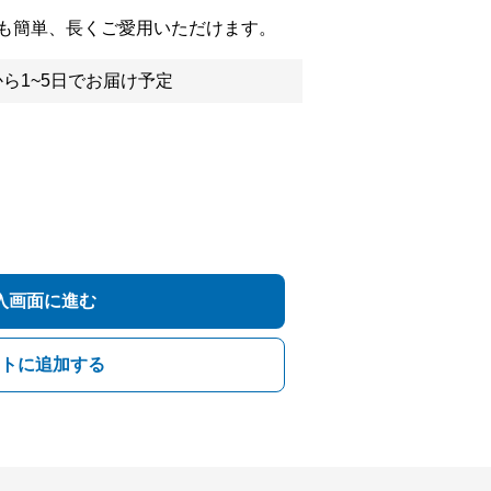
も簡単、長くご愛用いただけます。
ら1~5日でお届け予定
入画面に進む
トに追加する