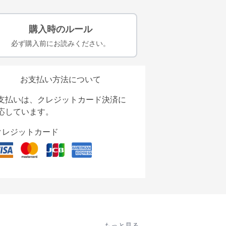
購入時のルール
必ず購入前にお読みください。
お支払い方法について
支払いは、クレジットカード決済に
応しています。
クレジットカード
もっと見る