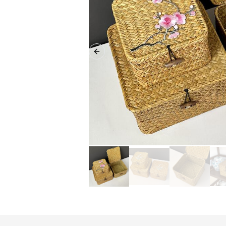
Previous slide