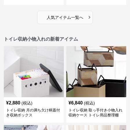
›
人気アイテム一覧へ
トイレ収納小物入れの新着アイテム
¥
2,880
¥
6,840
(税込)
(税込)
トイレ収納 月の満ち欠け柄蓋付
トイレ収納 取っ手付き小物入れ
き収納ボックス
収納ケース トイレ用品整理棚