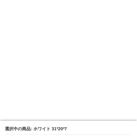
選択中の商品: ホワイト 31*20*7
選択中の商品: ホワイト 31*20*7