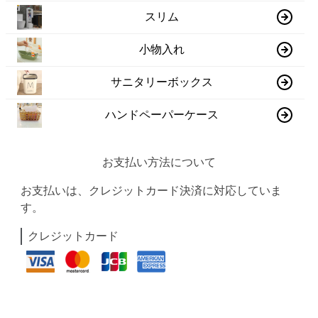
スリム
小物入れ
サニタリーボックス
ハンドペーパーケース
お支払い方法について
お支払いは、クレジットカード決済に対応していま
す。
クレジットカード