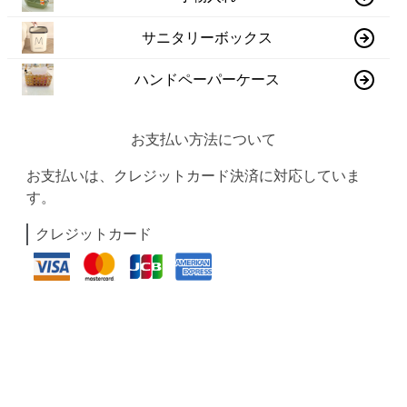
サニタリーボックス
ハンドペーパーケース
お支払い方法について
お支払いは、クレジットカード決済に対応していま
す。
クレジットカード