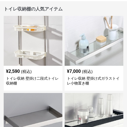
トイレ収納棚の人気アイテム
¥
2,590
¥
7,000
(税込)
(税込)
トイレ収納 壁掛け二段式トイレ
トイレ収納 壁掛け式ガラストイ
収納棚
レ小物置き棚