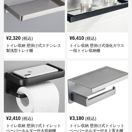
¥
2,320
¥
6,410
(税込)
(税込)
トイレ収納 壁掛け式ステンレス
トイレ収納 壁掛け式強化ガラス
製浅型トレイ棚
一段トイレ収納棚
¥
2,410
¥
3,180
(税込)
(税込)
トイレ収納 壁掛け式トイレット
トイレ収納 壁掛け式トイレット
ペーパーホルダー付き収納棚
ペーパーホルダー付き上置き棚