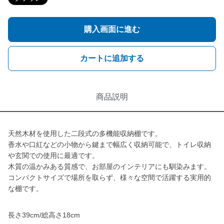
購入画面に進む
カートに追加する
商品説明
天然木材を使用した二段式の多機能収納棚です。
香水や口紅などの小物から鍵まで幅広く収納可能で、トイレ収納
や玄関での使用に最適です。
木質の温かみある質感で、お部屋のインテリアにも馴染みます。
コンパクトサイズで場所を取らず、様々な空間で活躍する実用的
な棚です。
長さ39cm/総高さ18cm