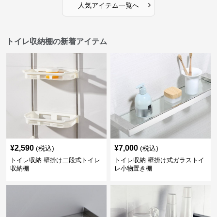
›
人気アイテム一覧へ
トイレ収納棚の新着アイテム
¥
2,590
¥
7,000
(税込)
(税込)
トイレ収納 壁掛け二段式トイレ
トイレ収納 壁掛け式ガラストイ
収納棚
レ小物置き棚