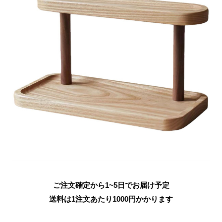
ご注文確定から1~5日でお届け予定
送料は1注文あたり
1000
円かかります