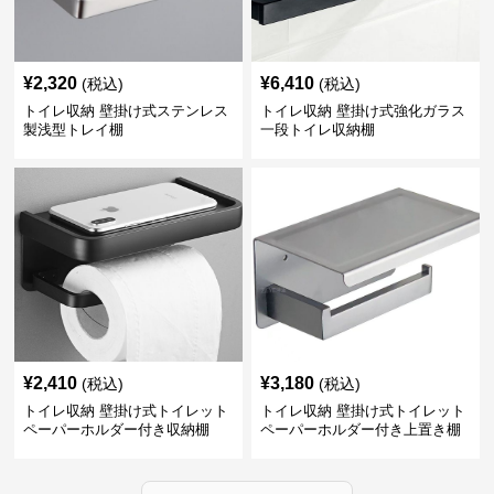
¥
2,320
¥
6,410
(税込)
(税込)
トイレ収納 壁掛け式ステンレス
トイレ収納 壁掛け式強化ガラス
製浅型トレイ棚
一段トイレ収納棚
¥
2,410
¥
3,180
(税込)
(税込)
トイレ収納 壁掛け式トイレット
トイレ収納 壁掛け式トイレット
ペーパーホルダー付き収納棚
ペーパーホルダー付き上置き棚