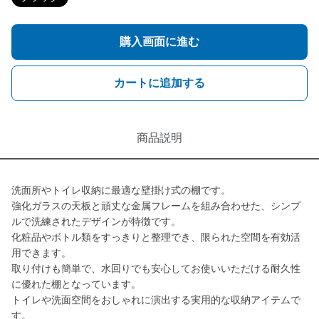
購入画面に進む
カートに追加する
商品説明
洗面所やトイレ収納に最適な壁掛け式の棚です。
強化ガラスの天板と頑丈な金属フレームを組み合わせた、シンプ
ルで洗練されたデザインが特徴です。
化粧品やボトル類をすっきりと整理でき、限られた空間を有効活
用できます。
取り付けも簡単で、水回りでも安心してお使いいただける耐久性
に優れた棚となっています。
トイレや洗面空間をおしゃれに演出する実用的な収納アイテムで
す。