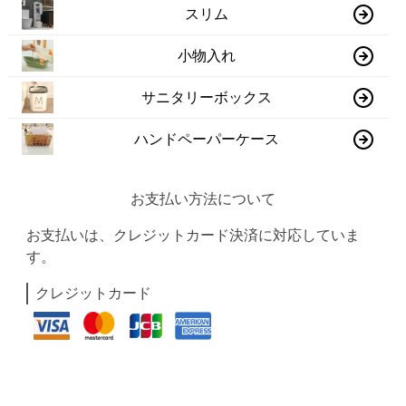
スリム
小物入れ
サニタリーボックス
ハンドペーパーケース
お支払い方法について
お支払いは、クレジットカード決済に対応していま
す。
クレジットカード