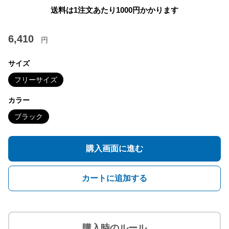
送料は1注文あたり
1000
円かかります
6,410
円
サイズ
フリーサイズ
カラー
ブラック
購入画面に進む
カートに追加する
購入時のルール