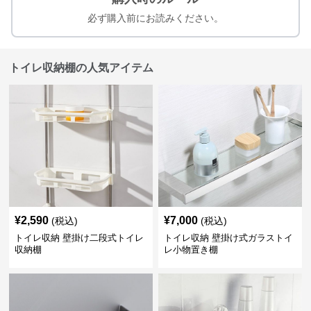
必ず購入前にお読みください。
トイレ収納棚の人気アイテム
¥
2,590
¥
7,000
(税込)
(税込)
トイレ収納 壁掛け二段式トイレ
トイレ収納 壁掛け式ガラストイ
収納棚
レ小物置き棚