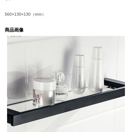
560×130×130（mm）
商品画像