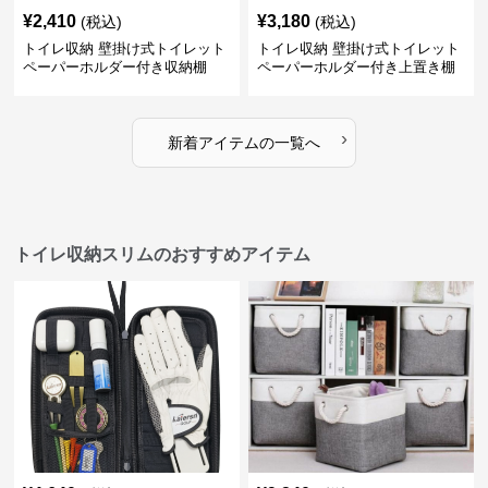
¥
2,410
¥
3,180
(税込)
(税込)
トイレ収納 壁掛け式トイレット
トイレ収納 壁掛け式トイレット
ペーパーホルダー付き収納棚
ペーパーホルダー付き上置き棚
›
新着アイテムの一覧へ
トイレ収納スリムのおすすめアイテム