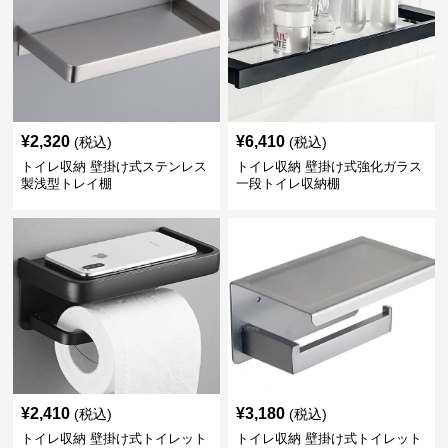
¥
2,320
¥
6,410
(税込)
(税込)
トイレ収納 壁掛け式ステンレス
トイレ収納 壁掛け式強化ガラス
製浅型トレイ棚
一段トイレ収納棚
¥
2,410
¥
3,180
(税込)
(税込)
トイレ収納 壁掛け式トイレット
トイレ収納 壁掛け式トイレット