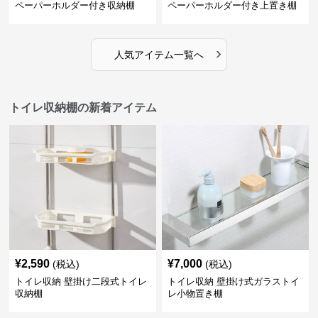
ペーパーホルダー付き収納棚
ペーパーホルダー付き上置き棚
›
人気アイテム一覧へ
トイレ収納棚の新着アイテム
¥
2,590
¥
7,000
(税込)
(税込)
トイレ収納 壁掛け二段式トイレ
トイレ収納 壁掛け式ガラストイ
収納棚
レ小物置き棚