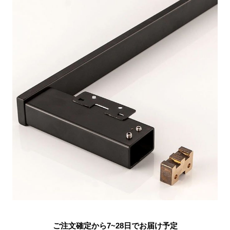
ご注文確定から7~28日でお届け予定