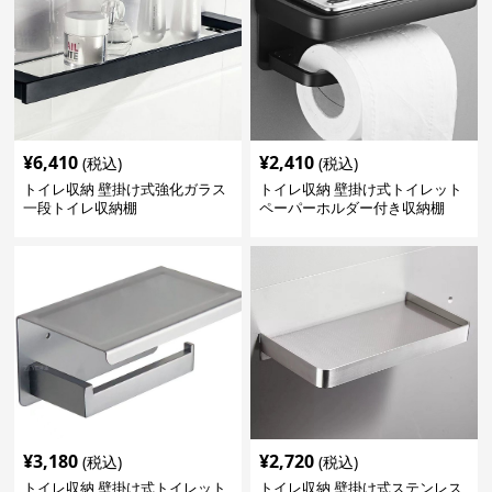
¥
6,410
¥
2,410
(税込)
(税込)
トイレ収納 壁掛け式強化ガラス
トイレ収納 壁掛け式トイレット
一段トイレ収納棚
ペーパーホルダー付き収納棚
¥
3,180
¥
2,720
(税込)
(税込)
トイレ収納 壁掛け式トイレット
トイレ収納 壁掛け式ステンレス