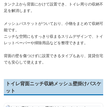
タンク上から背面にかけて設置でき、トイレ周りの収納不
足を解消します。
メッシュバスケットがついており、小物をまとめて収納可
能です。
ニッチな空間にもすっきり収まるスリムデザインで、トイ
レットペーパーや掃除用品などを整理できます。
背面の壁を傷つけずに設置できるタイプもあり、賃貸住宅
でも安心して使えます。
トイレ背面ニッチ収納メッシュ壁掛けバスケ
ット