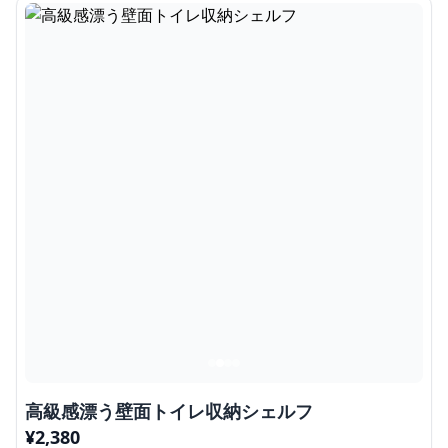
高級感漂う壁面トイレ収納シェルフ
¥
2,380