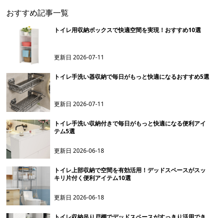
おすすめ記事一覧
トイレ用収納ボックスで快適空間を実現！おすすめ10選
更新日
2026-07-11
トイレ手洗い器収納で毎日がもっと快適になるおすすめ5選
更新日
2026-07-11
トイレ手洗い収納付きで毎日がもっと快適になる便利アイ
テム5選
更新日
2026-06-18
トイレ上部収納で空間を有効活用！デッドスペースがスッ
キリ片付く便利アイテム10選
更新日
2026-06-18
トイレ収納吊り戸棚でデッドスペースがすっきり活用でき