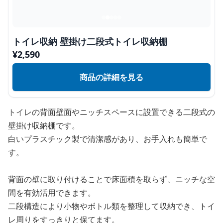
トイレ収納 壁掛け二段式トイレ収納棚
¥
2,590
商品の詳細を見る
トイレの背面壁面やニッチスペースに設置できる二段式の
壁掛け収納棚です。
白いプラスチック製で清潔感があり、お手入れも簡単で
す。
背面の壁に取り付けることで床面積を取らず、ニッチな空
間を有効活用できます。
二段構造により小物やボトル類を整理して収納でき、トイ
レ周りをすっきりと保てます。