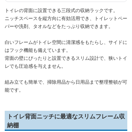
トイレの背面に設置できる三段式の収納ラックです。
ニッチスペースを縦方向に有効活用でき、トイレットペー
パーや洗剤、タオルなどをたっぷり収納できます。
白いフレームがトイレ空間に清潔感をもたらし、サイドに
はフック機能も備えています。
背面の壁にぴったりと設置できるスリム設計で、狭いトイ
レでも圧迫感を与えません。
組み立ても簡単で、掃除用品から日用品まで整理整頓が可
能です。
トイレ背面ニッチに最適なスリムフレーム収
納棚