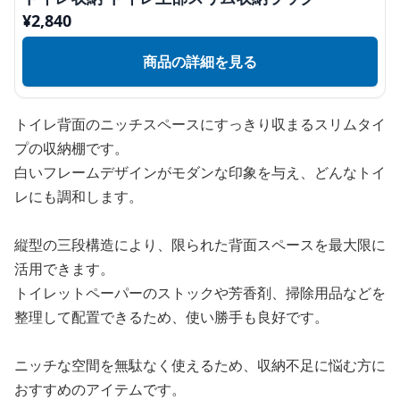
¥
2,840
商品の詳細を見る
トイレ背面のニッチスペースにすっきり収まるスリムタイ
プの収納棚です。
白いフレームデザインがモダンな印象を与え、どんなトイ
レにも調和します。
縦型の三段構造により、限られた背面スペースを最大限に
活用できます。
トイレットペーパーのストックや芳香剤、掃除用品などを
整理して配置できるため、使い勝手も良好です。
ニッチな空間を無駄なく使えるため、収納不足に悩む方に
おすすめのアイテムです。