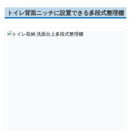
トイレ背面ニッチに設置できる多段式整理棚