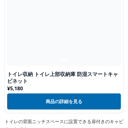
トイレ収納 トイレ上部収納庫 防湿スマートキャ
ビネット
¥
5,180
商品の詳細を見る
トイレの背面ニッチスペースに設置できる扉付きのキャビ