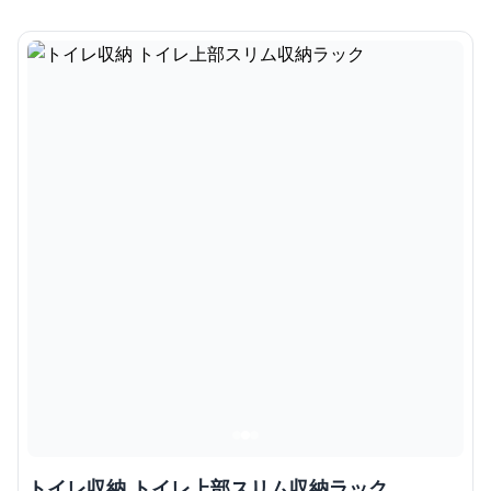
トイレ収納 トイレ上部スリム収納ラック