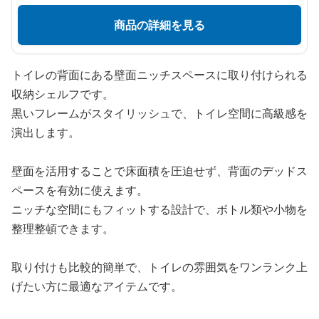
商品の詳細を見る
トイレの背面にある壁面ニッチスペースに取り付けられる
収納シェルフです。
黒いフレームがスタイリッシュで、トイレ空間に高級感を
演出します。
壁面を活用することで床面積を圧迫せず、背面のデッドス
ペースを有効に使えます。
ニッチな空間にもフィットする設計で、ボトル類や小物を
整理整頓できます。
取り付けも比較的簡単で、トイレの雰囲気をワンランク上
げたい方に最適なアイテムです。