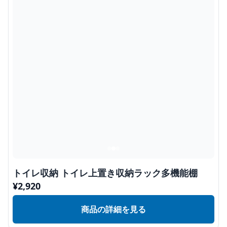
トイレ収納 トイレ上置き収納ラック多機能棚
¥
2,920
商品の詳細を見る