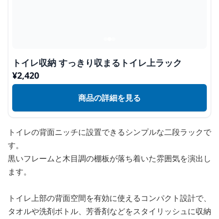
トイレ収納 すっきり収まるトイレ上ラック
¥
2,420
商品の詳細を見る
トイレの背面ニッチに設置できるシンプルな二段ラックで
す。
黒いフレームと木目調の棚板が落ち着いた雰囲気を演出し
ます。
トイレ上部の背面空間を有効に使えるコンパクト設計で、
タオルや洗剤ボトル、芳香剤などをスタイリッシュに収納