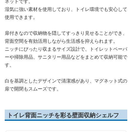
ネットです。
湿気に強い素材を使用しており、トイレ環境でも安心して
使用できます。
扉付きなので収納物を隠してすっきり見せることができ、
背面空間を有効活用しながら生活感を抑えられます。
ニッチにぴったり収まるサイズ設計で、トイレットペーパ
ーや掃除用品、サニタリー用品などをまとめて収納可能で
す。
白を基調としたデザインで清潔感があり、マグネット式の
扉で開閉もスムーズです。
トイレ背面ニッチを彩る壁面収納シェルフ