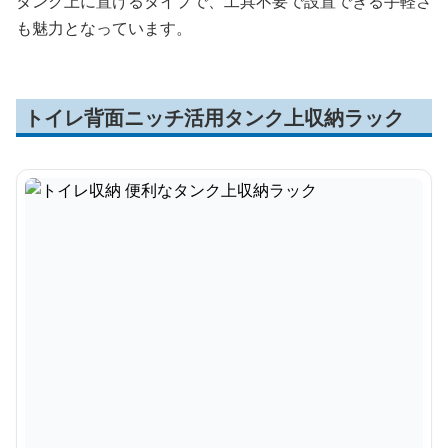
タンク上に置けるタイプで、工具不要で設置できる手軽さ
も魅力となっています。
トイレ背面ニッチ活用タンク上収納ラック