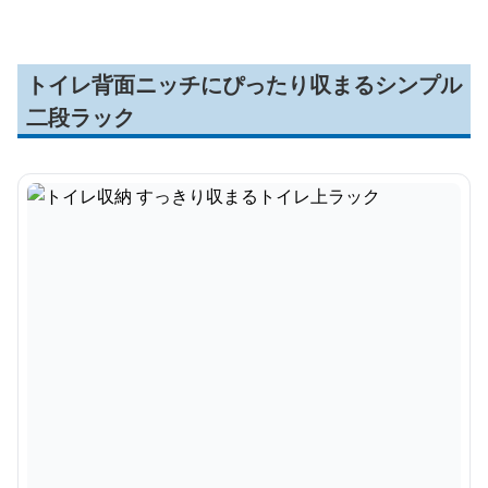
トイレ背面ニッチにぴったり収まるシンプル
二段ラック