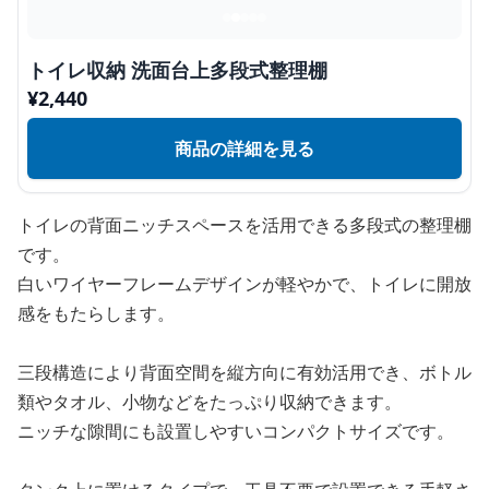
トイレ収納 洗面台上多段式整理棚
¥
2,440
商品の詳細を見る
トイレの背面ニッチスペースを活用できる多段式の整理棚
です。
白いワイヤーフレームデザインが軽やかで、トイレに開放
感をもたらします。
三段構造により背面空間を縦方向に有効活用でき、ボトル
類やタオル、小物などをたっぷり収納できます。
ニッチな隙間にも設置しやすいコンパクトサイズです。