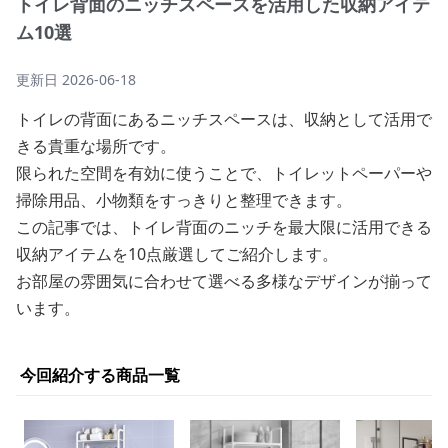
トイレ背面のニッチスペースを活用した収納アイテ
ム10選
更新日
2026-06-18
トイレの背面にあるニッチスペースは、収納として活用で
きる貴重な場所です。
限られた空間を有効に使うことで、トイレットペーパーや
掃除用品、小物類をすっきりと整理できます。
この記事では、トイレ背面のニッチを最大限に活用できる
収納アイテムを10点厳選してご紹介します。
お部屋の雰囲気に合わせて選べる多様なデザインが揃って
います。
今回紹介する商品一覧