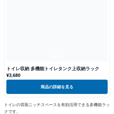
トイレ収納 多機能トイレタンク上収納ラック
¥
3,680
商品の詳細を見る
トイレの背面ニッチスペースを有効活用できる多機能ラッ
クです。