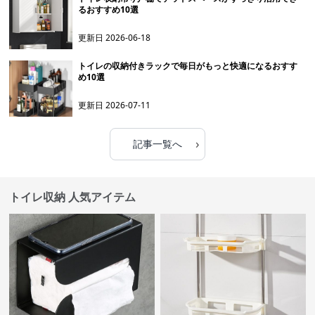
るおすすめ10選
更新日
2026-06-18
トイレの収納付きラックで毎日がもっと快適になるおすす
め10選
更新日
2026-07-11
›
記事一覧へ
トイレ収納 人気アイテム