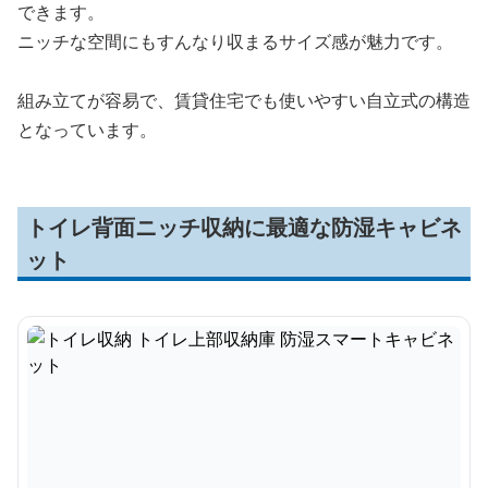
できます。
ニッチな空間にもすんなり収まるサイズ感が魅力です。
組み立てが容易で、賃貸住宅でも使いやすい自立式の構造
となっています。
トイレ背面ニッチ収納に最適な防湿キャビネ
ット