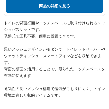
商品の詳細を見る
トイレの背面壁面やニッチスペースに取り付けられるメッ
シュバスケットです。
吸盤式で工具不要、簡単に設置できます。
黒いメッシュデザインがモダンで、トイレットペーパーや
ウェットティッシュ、スマートフォンなどを収納できま
す。
背面の壁面を活用することで、限られたニッチスペースを
有効に使えます。
通気性の良いメッシュ構造で湿気がこもりにくく、トイレ
環境に適した収納アイテムです。