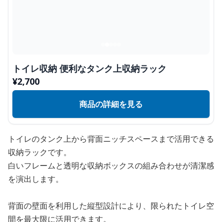
トイレ収納 便利なタンク上収納ラック
¥
2,700
商品の詳細を見る
トイレのタンク上から背面ニッチスペースまで活用できる
収納ラックです。
白いフレームと透明な収納ボックスの組み合わせが清潔感
を演出します。
背面の壁面を利用した縦型設計により、限られたトイレ空
間を最大限に活用できます。