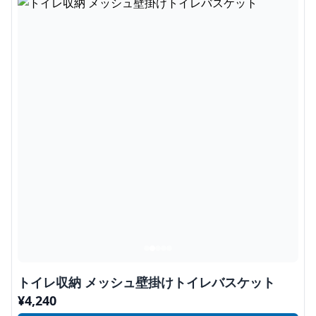
トイレ収納 メッシュ壁掛けトイレバスケット
¥
4,240