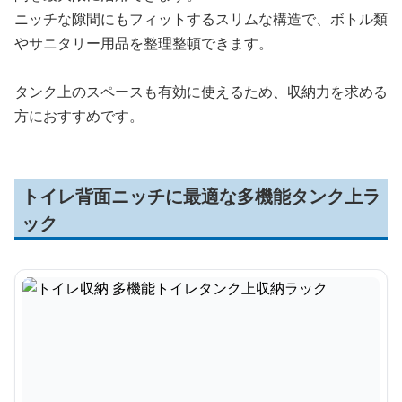
ニッチな隙間にもフィットするスリムな構造で、ボトル類
やサニタリー用品を整理整頓できます。
タンク上のスペースも有効に使えるため、収納力を求める
方におすすめです。
トイレ背面ニッチに最適な多機能タンク上ラ
ック