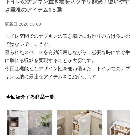
トイレのナプキン置き場をスッキリ解決！使いやす
さ重視のアイテム1５選
更新日
2026-08-08
トイレ空間でのナプキンの置き場所にお困りの方は多いの
ではないでしょうか。
限られたスペースを有効活用しながら、必要な時にすぐ手
に取れる収納を実現することが大切です。
今回は機能性とデザイン性を兼ね備えた、トイレでのナプ
キン収納に最適なアイテムをご紹介します。
今回紹介する商品一覧