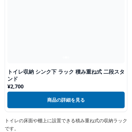
トイレ収納 シンク下 ラック 積み重ね式 二段スタ
ンド
¥
2,700
商品の詳細を見る
トイレの床面や棚上に設置できる積み重ね式の収納ラック
です。