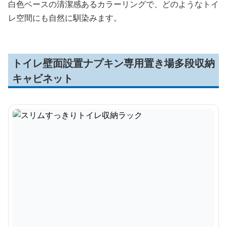
白色ベースの清潔感あるカラーリングで、どのようなトイ
レ空間にも自然に馴染みます。
トイレ壁面設置ナプキン専用置き場多段収納
キャビネット