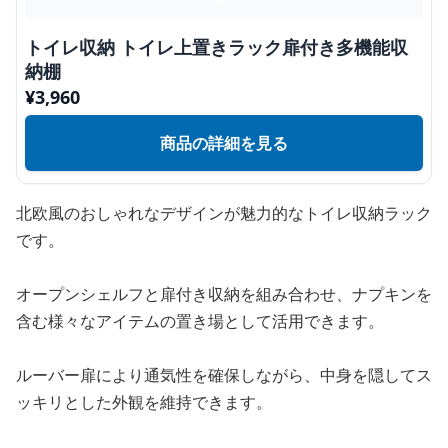
トイレ収納 トイレ上置きラック扉付き多機能収
納棚
¥
3,960
商品の詳細を見る
北欧風のおしゃれなデザインが魅力的なトイレ収納ラック
です。
オープンシェルフと扉付き収納を組み合わせ、ナプキンを
含む様々なアイテムの置き場として活用できます。
ルーバー扉により通気性を確保しながら、中身を隠してス
ッキリとした外観を維持できます。