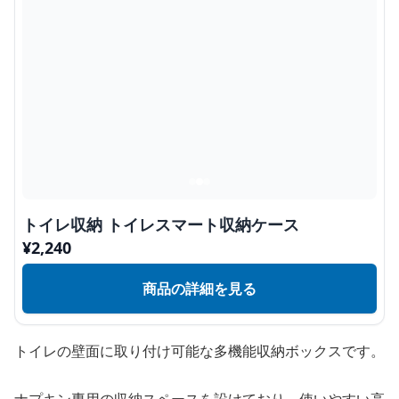
トイレ収納 トイレスマート収納ケース
¥
2,240
商品の詳細を見る
トイレの壁面に取り付け可能な多機能収納ボックスです。