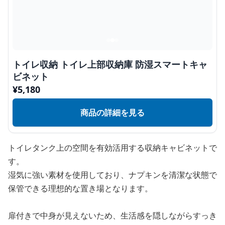
トイレ収納 トイレ上部収納庫 防湿スマートキャ
ビネット
¥
5,180
商品の詳細を見る
トイレタンク上の空間を有効活用する収納キャビネットで
す。
湿気に強い素材を使用しており、ナプキンを清潔な状態で
保管できる理想的な置き場となります。
扉付きで中身が見えないため、生活感を隠しながらすっき