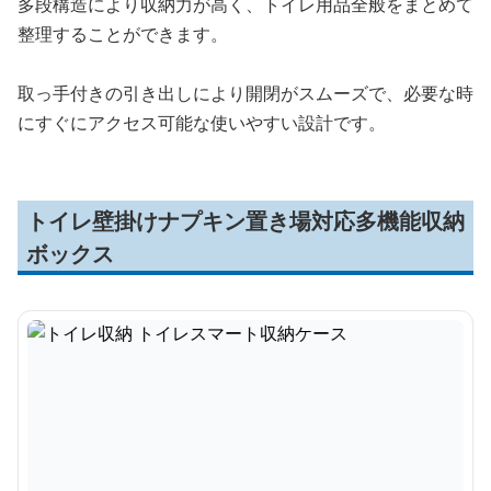
多段構造により収納力が高く、トイレ用品全般をまとめて
整理することができます。
取っ手付きの引き出しにより開閉がスムーズで、必要な時
にすぐにアクセス可能な使いやすい設計です。
トイレ壁掛けナプキン置き場対応多機能収納
ボックス