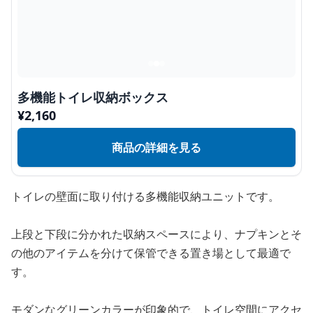
多機能トイレ収納ボックス
¥
2,160
商品の詳細を見る
トイレの壁面に取り付ける多機能収納ユニットです。
上段と下段に分かれた収納スペースにより、ナプキンとそ
の他のアイテムを分けて保管できる置き場として最適で
す。
モダンなグリーンカラーが印象的で、トイレ空間にアクセ