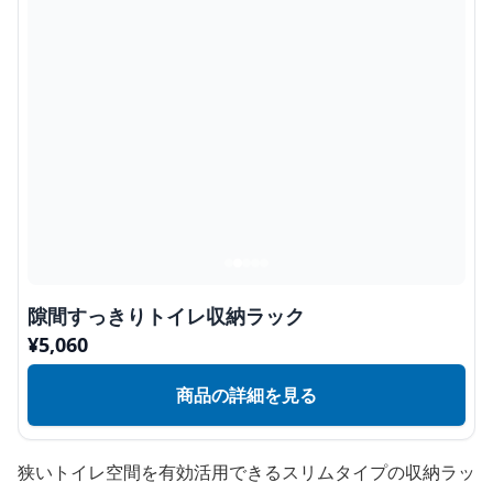
隙間すっきりトイレ収納ラック
¥
5,060
商品の詳細を見る
狭いトイレ空間を有効活用できるスリムタイプの収納ラッ