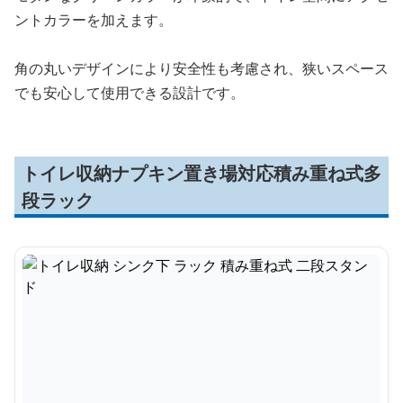
ントカラーを加えます。
角の丸いデザインにより安全性も考慮され、狭いスペース
でも安心して使用できる設計です。
トイレ収納ナプキン置き場対応積み重ね式多
段ラック