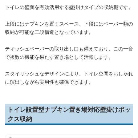
トイレの壁面を有効活用する壁掛けタイプの収納棚です。
上段にはナプキンを置くスペース、下段にはペーパー類の
収納が可能な二段構造となっています。
ティッシュペーパーの取り出し口も備えており、この一台
で複数の機能を果たす置き場として活躍します。
スタイリッシュなデザインにより、トイレ空間をおしゃれ
に演出しながら実用性も確保できます。
トイレ設置型ナプキン置き場対応壁掛けボッ
クス収納