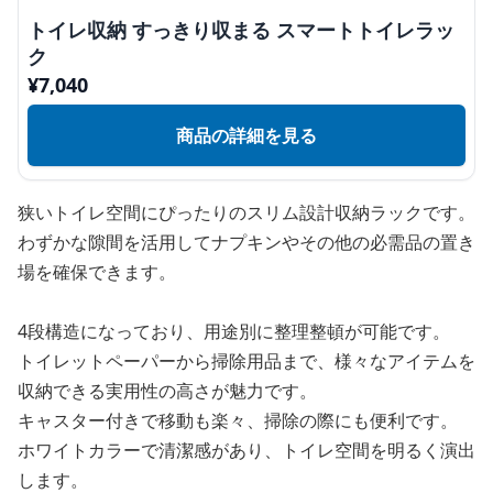
トイレ収納 すっきり収まる スマートトイレラッ
ク
¥
7,040
商品の詳細を見る
狭いトイレ空間にぴったりのスリム設計収納ラックです。
わずかな隙間を活用してナプキンやその他の必需品の置き
場を確保できます。
4段構造になっており、用途別に整理整頓が可能です。
トイレットペーパーから掃除用品まで、様々なアイテムを
収納できる実用性の高さが魅力です。
キャスター付きで移動も楽々、掃除の際にも便利です。
ホワイトカラーで清潔感があり、トイレ空間を明るく演出
します。