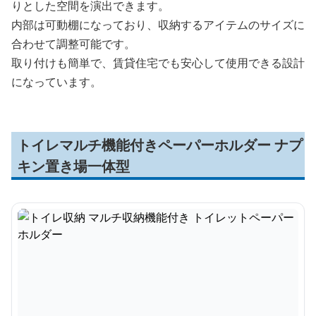
りとした空間を演出できます。
内部は可動棚になっており、収納するアイテムのサイズに
合わせて調整可能です。
取り付けも簡単で、賃貸住宅でも安心して使用できる設計
になっています。
トイレマルチ機能付きペーパーホルダー ナプ
キン置き場一体型