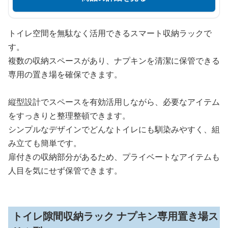
トイレ空間を無駄なく活用できるスマート収納ラックで
す。
複数の収納スペースがあり、ナプキンを清潔に保管できる
専用の置き場を確保できます。
縦型設計でスペースを有効活用しながら、必要なアイテム
をすっきりと整理整頓できます。
シンプルなデザインでどんなトイレにも馴染みやすく、組
み立ても簡単です。
扉付きの収納部分があるため、プライベートなアイテムも
人目を気にせず保管できます。
トイレ隙間収納ラック ナプキン専用置き場ス