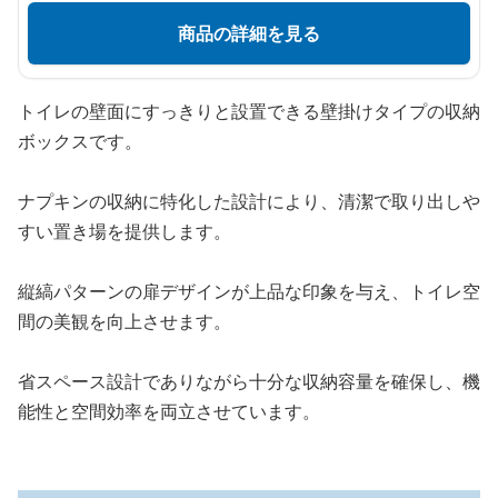
商品の詳細を見る
トイレの壁面にすっきりと設置できる壁掛けタイプの収納
ボックスです。
ナプキンの収納に特化した設計により、清潔で取り出しや
すい置き場を提供します。
縦縞パターンの扉デザインが上品な印象を与え、トイレ空
間の美観を向上させます。
省スペース設計でありながら十分な収納容量を確保し、機
能性と空間効率を両立させています。