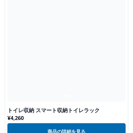
トイレ収納 スマート収納トイレラック
¥
4,260
商品の詳細を見る