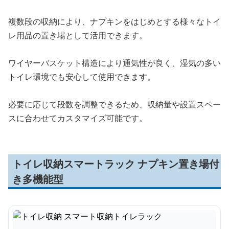
複数段の収納により、ナプキンをはじめとする様々なトイ
レ用品の置き場として活用できます。
ワイヤーバスケット構造により通気性が良く、湿気の多い
トイレ環境でも安心して使用できます。
必要に応じて段数を調整できるため、収納量や設置スペー
スに合わせてカスタマイズ可能です。
トイレ収納スマートラック ナプキン置き場付
き多機能型