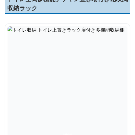
収納ラック