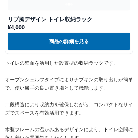
リブ風デザイン トイレ収納ラック
¥
4,000
商品の詳細を見る
トイレの壁面を活用した設置型の収納ラックです。
オープンシェルフタイプによりナプキンの取り出しが簡単
で、使い勝手の良い置き場として機能します。
二段構造により収納力を確保しながら、コンパクトなサイ
ズでスペースを有効活用できます。
木製フレームの温かみあるデザインにより、トイレ空間に
落ち着いた雰囲気をもたらします。