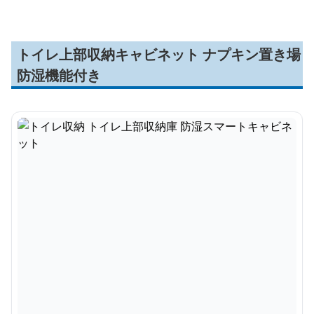
トイレ上部収納キャビネット ナプキン置き場
防湿機能付き