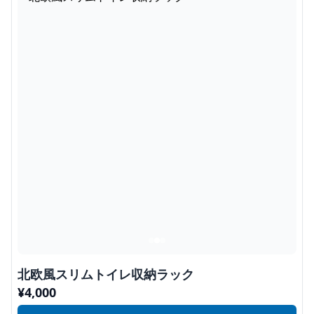
北欧風スリムトイレ収納ラック
¥
4,000