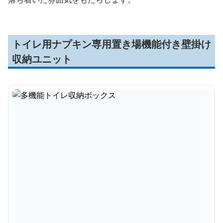
トイレ用ナプキン専用置き場機能付き壁掛け
収納ユニット