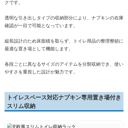
クです。
透明な引き出しタイプの収納部分により、ナプキンの在庫
確認が一目で可能となっています。
縦長設計のため床面積を取らず、トイレ用品の整理整頓に
最適な置き場として機能します。
各段ごとに異なるサイズのアイテムを分類収納でき、使い
やすさを重視した設計が魅力です。
トイレスペース対応ナプキン専用置き場付き
スリム収納