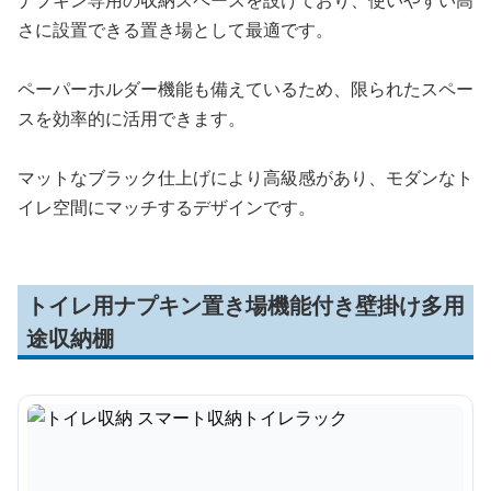
ナプキン専用の収納スペースを設けており、使いやすい高
さに設置できる置き場として最適です。
ペーパーホルダー機能も備えているため、限られたスペー
スを効率的に活用できます。
マットなブラック仕上げにより高級感があり、モダンなト
イレ空間にマッチするデザインです。
トイレ用ナプキン置き場機能付き壁掛け多用
途収納棚