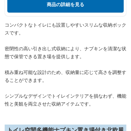
商品の詳細を見る
コンパクトなトイレにも設置しやすいスリムな収納ボック
スです。
密閉性の高い引き出し式収納により、ナプキンを清潔な状
態で保管できる置き場を提供します。
積み重ね可能な設計のため、収納量に応じて高さを調整す
ることができます。
シンプルなデザインでトイレインテリアを損なわず、機能
性と美観を両立させた収納アイテムです。
トイレ空間多機能ナプキン置き場付き北欧風