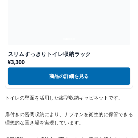
スリムすっきりトイレ収納ラック
¥
3,300
商品の詳細を見る
トイレの壁面を活用した縦型収納キャビネットです。
扉付きの密閉収納により、ナプキンを衛生的に保管できる
理想的な置き場を実現しています。