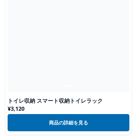
トイレ収納 スマート収納トイレラック
¥
3,120
商品の詳細を見る